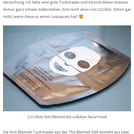
Versuchung. Ich liebe eine gute Tuchmaske und könnte dieser sowieso
immer ganz schwer widerstehen. Erst recht einer von 111Skin. Schon gar
nicht, wenn diese so einen Luxuspreis hat!
[111Skin] Anti Blemish bio cellulose facial mask
Die Anti Blemish Tuchmaske aus der The Blemish Edit besteht aus zwei