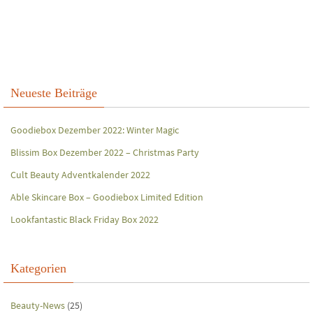
Neueste Beiträge
Goodiebox Dezember 2022: Winter Magic
Blissim Box Dezember 2022 – Christmas Party
Cult Beauty Adventkalender 2022
Able Skincare Box – Goodiebox Limited Edition
Lookfantastic Black Friday Box 2022
Kategorien
Beauty-News
(25)