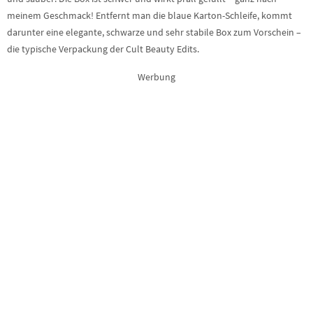
meinem Geschmack! Entfernt man die blaue Karton-Schleife, kommt
darunter eine elegante, schwarze und sehr stabile Box zum Vorschein –
die typische Verpackung der Cult Beauty Edits.
Werbung