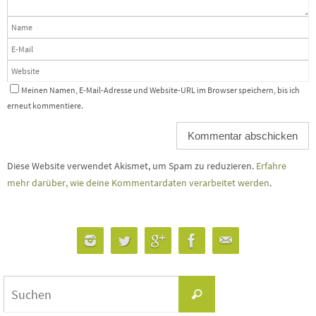
Meinen Namen, E-Mail-Adresse und Website-URL im Browser speichern, bis ich
erneut kommentiere.
Diese Website verwendet Akismet, um Spam zu reduzieren.
Erfahre
mehr darüber, wie deine Kommentardaten verarbeitet werden
.
Suchen
Suchen
nach: