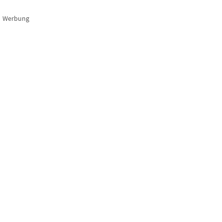
Werbung