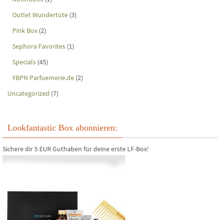
Outlet Wundertüte
(3)
Pink Box
(2)
Sephora Favorites
(1)
Specials
(45)
YBPN Parfuemerie.de
(2)
Uncategorized
(7)
Lookfantastic Box abonnieren:
Sichere dir 5 EUR Guthaben für deine erste LF-Box!