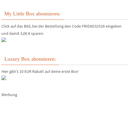
My Little Box abonnieren:
Click auf das Bild, bei der Bestellung den Code FRIEND32528 eingeben
und damit 3,00 € sparen:
Luxury Box abonnieren:
Hier gibt's 10 EUR Rabatt auf deine erste Box!
Werbung