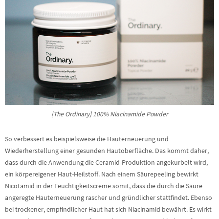
[The Ordinary] 100% Niacinamide Powder
So verbessert es beispielsweise die Hauterneuerung und
Wiederherstellung einer gesunden Hautoberfläche. Das kommt daher,
dass durch die Anwendung die Ceramid-Produktion angekurbelt wird,
ein körpereigener Haut-Heilstoff. Nach einem Säurepeeling bewirkt
Nicotamid in der Feuchtigkeitscreme somit, dass die durch die Säure
angeregte Hauterneuerung rascher und gründlicher stattfindet. Ebenso
bei trockener, empfindlicher Haut hat sich Niacinamid bewährt. Es wirkt