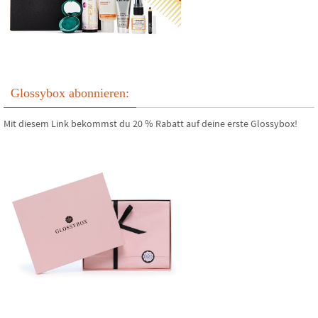
Glossybox abonnieren:
Mit diesem Link bekommst du 20 % Rabatt auf deine erste Glossybox!