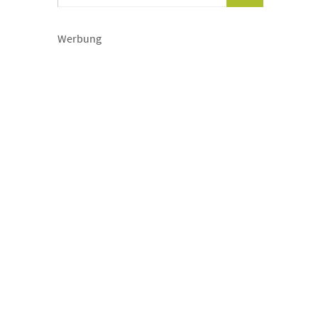
Werbung