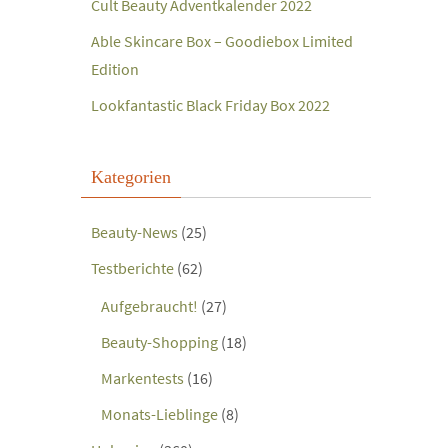
Cult Beauty Adventkalender 2022
Able Skincare Box – Goodiebox Limited
Edition
Lookfantastic Black Friday Box 2022
Kategorien
Beauty-News
(25)
Testberichte
(62)
Aufgebraucht!
(27)
Beauty-Shopping
(18)
Markentests
(16)
Monats-Lieblinge
(8)