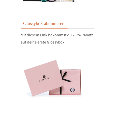
Glossybox abonnieren:
Mit diesem Link bekommst du 20 % Rabatt
auf deine erste Glossybox!