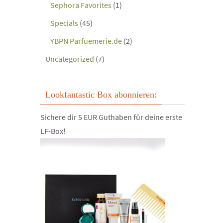
Sephora Favorites
(1)
Specials
(45)
YBPN Parfuemerie.de
(2)
Uncategorized
(7)
Lookfantastic Box abonnieren:
Sichere dir 5 EUR Guthaben für deine erste
LF-Box!