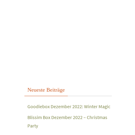
Neueste Beiträge
Goodiebox Dezember 2022: Winter Magic
Blissim Box Dezember 2022 – Christmas
Party