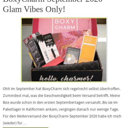
Glam Vibes Only!
Ohh im September hat BoxyCharm sich regelrecht selbst übertroffen.
Zumindest mal, was die Geschwindigkeit beim Versand betrifft. Meine
Box wurde schon in den ersten Septembertagen versandt. Bis sie im
Paketlager in Kalifornien ankam, vergingen danach nur wenige Tage.
Für den Weiterversand der BoxyCharm September 2020 habe ich mich
(wieder) für…