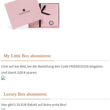
My Little Box abonnieren:
Click auf das Bild, bei der Bestellung den Code FRIEND32528 eingeben
und damit 3,00 € sparen:
Luxury Box abonnieren:
Hier gibt's 10 EUR Rabatt auf deine erste Box!