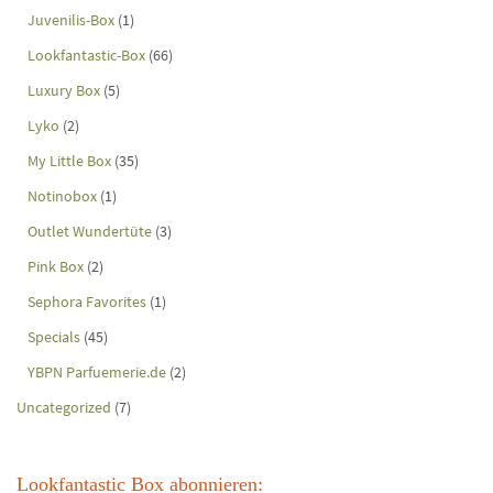
Juvenilis-Box
(1)
Lookfantastic-Box
(66)
Luxury Box
(5)
Lyko
(2)
My Little Box
(35)
Notinobox
(1)
Outlet Wundertüte
(3)
Pink Box
(2)
Sephora Favorites
(1)
Specials
(45)
YBPN Parfuemerie.de
(2)
Uncategorized
(7)
Lookfantastic Box abonnieren: