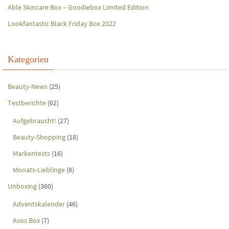
Able Skincare Box – Goodiebox Limited Edition
Lookfantastic Black Friday Box 2022
Kategorien
Beauty-News
(25)
Testberichte
(62)
Aufgebraucht!
(27)
Beauty-Shopping
(18)
Markentests
(16)
Monats-Lieblinge
(8)
Unboxing
(360)
Adventskalender
(46)
Asos Box
(7)