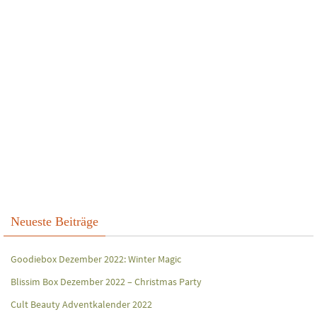
Neueste Beiträge
Goodiebox Dezember 2022: Winter Magic
Blissim Box Dezember 2022 – Christmas Party
Cult Beauty Adventkalender 2022