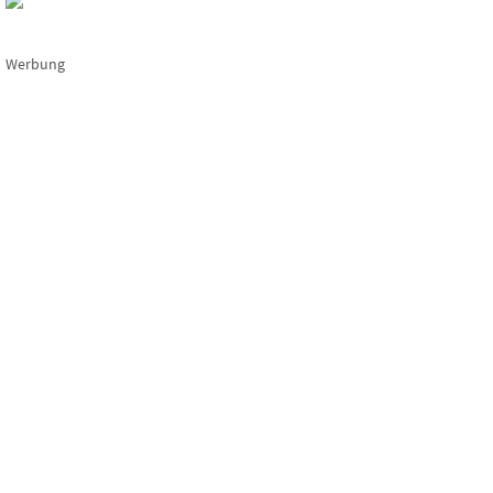
Werbung