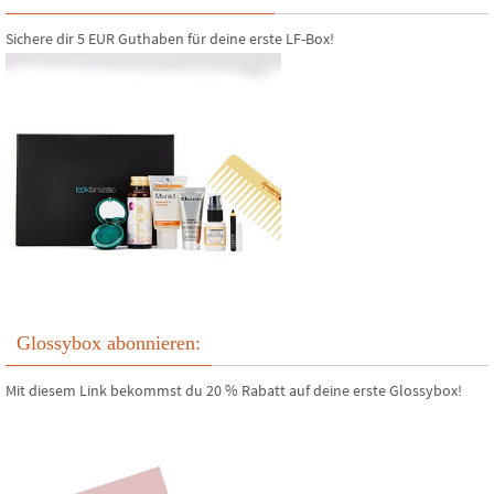
Sichere dir 5 EUR Guthaben für deine erste LF-Box!
Glossybox abonnieren:
Mit diesem Link bekommst du 20 % Rabatt auf deine erste Glossybox!