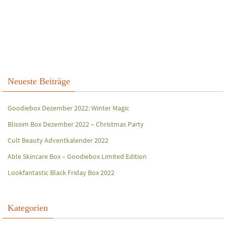
Neueste Beiträge
Goodiebox Dezember 2022: Winter Magic
Blissim Box Dezember 2022 – Christmas Party
Cult Beauty Adventkalender 2022
Able Skincare Box – Goodiebox Limited Edition
Lookfantastic Black Friday Box 2022
Kategorien