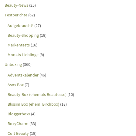
Beauty-News
(25)
Testberichte
(62)
Aufgebraucht!
(27)
Beauty-Shopping
(18)
Markentests
(16)
Monats-Lieblinge
(8)
Unboxing
(360)
Adventskalender
(46)
Asos Box
(7)
Beauty-Box (ehemals Beautesse)
(10)
Blissim Box (ehem. Birchbox)
(18)
Bloggerboxx
(4)
BoxyCharm
(33)
Cult Beauty
(18)