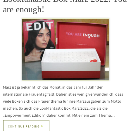
are enough!
März ist ja bekanntlich das Monat, in das Jahr für Jahr der
internationale Frauentag fällt. Daher ist es wenig verwunderlich, dass
viele Boxen sich das Frauenthema für ihre Märzausgaben zum Motto
machen. So auch die Lookfantastic Box März 2022, die als die
„Empowerment Edition“ daher kommt. Mit einem zum Thema…
CONTINUE READING