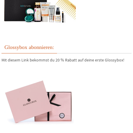
Glossybox abonnieren:
Mit diesem Link bekommst du 20 % Rabatt auf deine erste Glossybox!