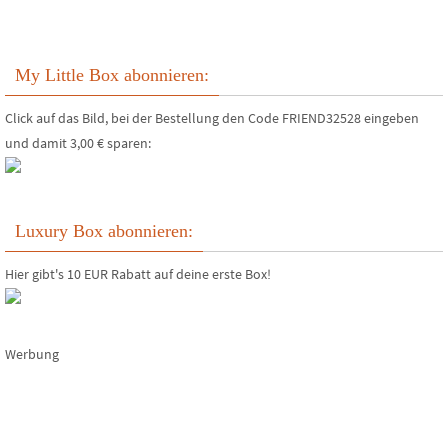
My Little Box abonnieren:
Click auf das Bild, bei der Bestellung den Code FRIEND32528 eingeben
und damit 3,00 € sparen:
Luxury Box abonnieren:
Hier gibt's 10 EUR Rabatt auf deine erste Box!
Werbung