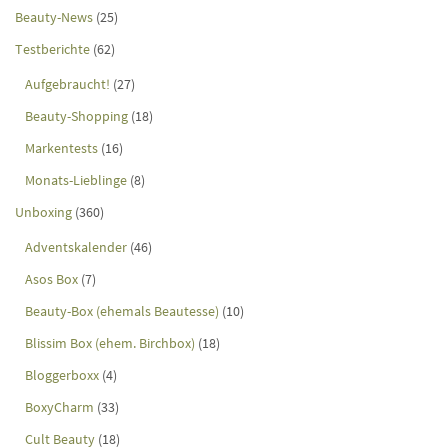
Beauty-News
(25)
Testberichte
(62)
Aufgebraucht!
(27)
Beauty-Shopping
(18)
Markentests
(16)
Monats-Lieblinge
(8)
Unboxing
(360)
Adventskalender
(46)
Asos Box
(7)
Beauty-Box (ehemals Beautesse)
(10)
Blissim Box (ehem. Birchbox)
(18)
Bloggerboxx
(4)
BoxyCharm
(33)
Cult Beauty
(18)