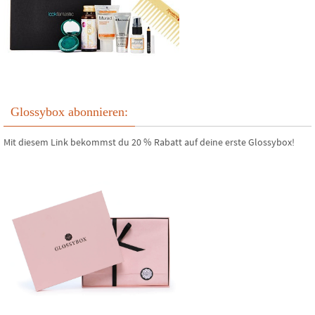
Glossybox abonnieren:
Mit diesem Link bekommst du 20 % Rabatt auf deine erste Glossybox!