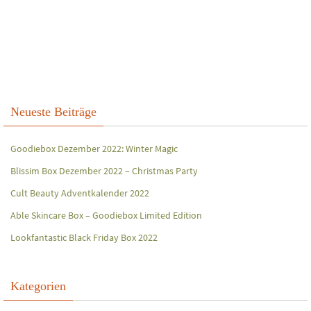
Neueste Beiträge
Goodiebox Dezember 2022: Winter Magic
Blissim Box Dezember 2022 – Christmas Party
Cult Beauty Adventkalender 2022
Able Skincare Box – Goodiebox Limited Edition
Lookfantastic Black Friday Box 2022
Kategorien