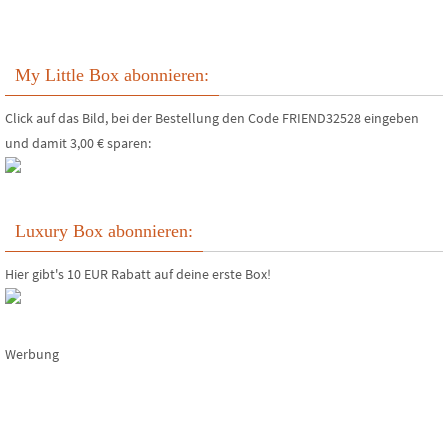
My Little Box abonnieren:
Click auf das Bild, bei der Bestellung den Code FRIEND32528 eingeben
und damit 3,00 € sparen:
Luxury Box abonnieren:
Hier gibt's 10 EUR Rabatt auf deine erste Box!
Werbung