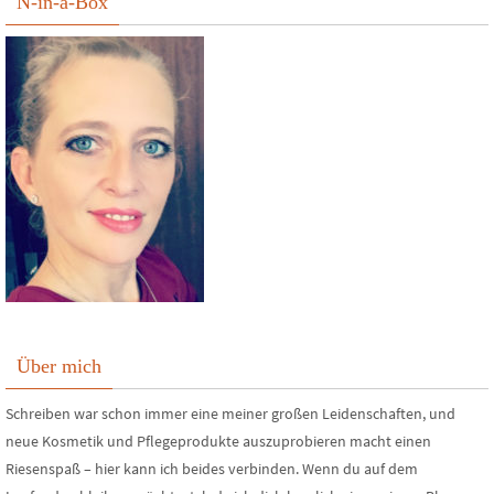
N-in-a-Box
Über mich
Schreiben war schon immer eine meiner großen Leidenschaften, und
neue Kosmetik und Pflegeprodukte auszuprobieren macht einen
Riesenspaß – hier kann ich beides verbinden. Wenn du auf dem