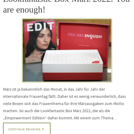
are enough!
März ist ja bekanntlich das Monat, in das Jahr für Jahr der
internationale Frauentag fällt. Daher ist es wenig verwunderlich, dass
viele Boxen sich das Frauenthema für ihre Märzausgaben zum Motto
machen. So auch die Lookfantastic Box März 2022, die als die
„Empowerment Edition“ daher kommt. Mit einem zum Thema…
CONTINUE READING