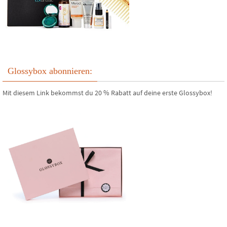
Glossybox abonnieren:
Mit diesem Link bekommst du 20 % Rabatt auf deine erste Glossybox!