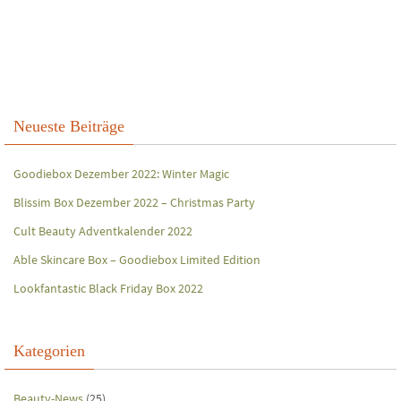
Neueste Beiträge
Goodiebox Dezember 2022: Winter Magic
Blissim Box Dezember 2022 – Christmas Party
Cult Beauty Adventkalender 2022
Able Skincare Box – Goodiebox Limited Edition
Lookfantastic Black Friday Box 2022
Kategorien
Beauty-News
(25)