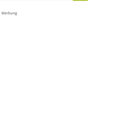
Werbung