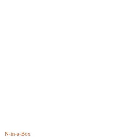
N-in-a-Box