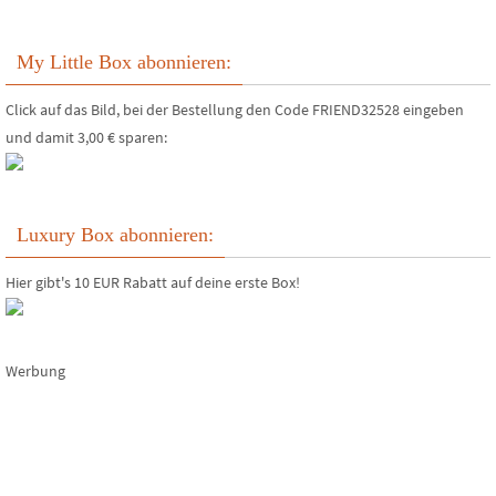
My Little Box abonnieren:
Click auf das Bild, bei der Bestellung den Code FRIEND32528 eingeben
und damit 3,00 € sparen:
Luxury Box abonnieren:
Hier gibt's 10 EUR Rabatt auf deine erste Box!
Werbung