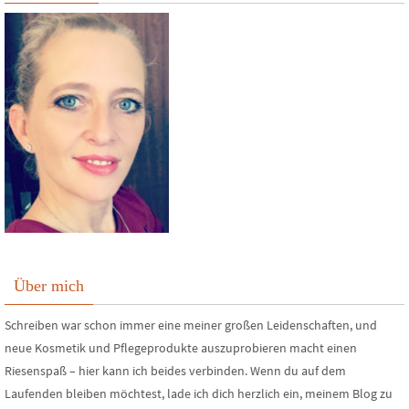
Über mich
Schreiben war schon immer eine meiner großen Leidenschaften, und
neue Kosmetik und Pflegeprodukte auszuprobieren macht einen
Riesenspaß – hier kann ich beides verbinden. Wenn du auf dem
Laufenden bleiben möchtest, lade ich dich herzlich ein, meinem Blog zu