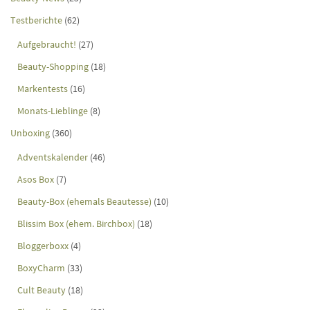
Testberichte
(62)
Aufgebraucht!
(27)
Beauty-Shopping
(18)
Markentests
(16)
Monats-Lieblinge
(8)
Unboxing
(360)
Adventskalender
(46)
Asos Box
(7)
Beauty-Box (ehemals Beautesse)
(10)
Blissim Box (ehem. Birchbox)
(18)
Bloggerboxx
(4)
BoxyCharm
(33)
Cult Beauty
(18)