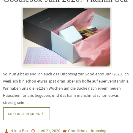
So, nun gibt es endlich auch das Unboxing zur Goodiebox Juni 2020. Ich
weiß, ich bin schon etwas spät dran, aber ich hoffe auf euer Verständnis.
Wir haben uns die letzten Wochen auf die Suche nach einem neuen
Häuschen für uns begeben, und das kann manchmal schon etwas
stressig sein.…
CONTINUE READING
,
N-in-a-Box
Juni 21, 2020
Goodiebox
Unboxing