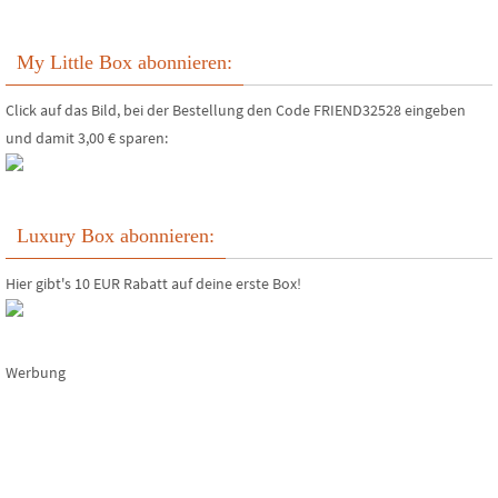
My Little Box abonnieren:
Click auf das Bild, bei der Bestellung den Code FRIEND32528 eingeben
und damit 3,00 € sparen:
Luxury Box abonnieren:
Hier gibt's 10 EUR Rabatt auf deine erste Box!
Werbung