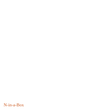
N-in-a-Box