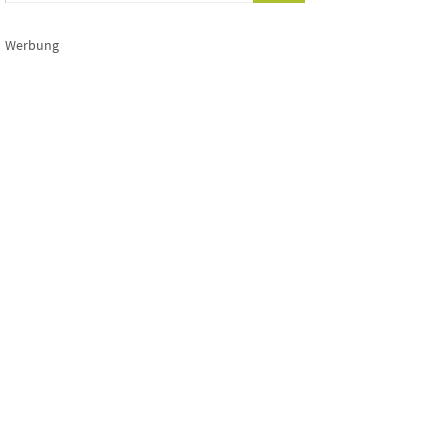
Werbung