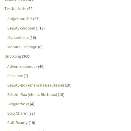
Testberichte
(62)
Aufgebraucht!
(27)
Beauty-Shopping
(18)
Markentests
(16)
Monats-Lieblinge
(8)
Unboxing
(360)
Adventskalender
(46)
Asos Box
(7)
Beauty-Box (ehemals Beautesse)
(10)
Blissim Box (ehem. Birchbox)
(18)
Bloggerboxx
(4)
BoxyCharm
(33)
Cult Beauty
(18)