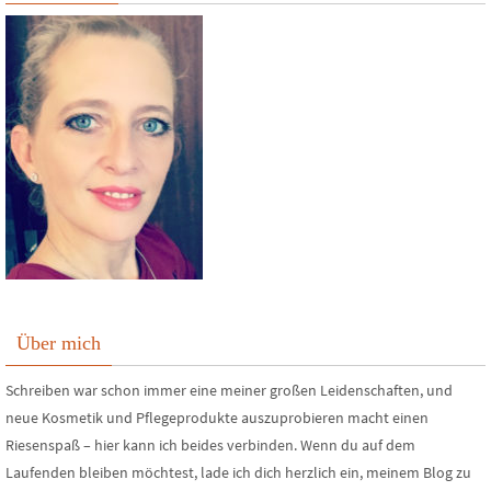
Über mich
Schreiben war schon immer eine meiner großen Leidenschaften, und
neue Kosmetik und Pflegeprodukte auszuprobieren macht einen
Riesenspaß – hier kann ich beides verbinden. Wenn du auf dem
Laufenden bleiben möchtest, lade ich dich herzlich ein, meinem Blog zu