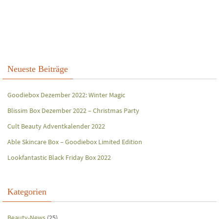
Neueste Beiträge
Goodiebox Dezember 2022: Winter Magic
Blissim Box Dezember 2022 – Christmas Party
Cult Beauty Adventkalender 2022
Able Skincare Box – Goodiebox Limited Edition
Lookfantastic Black Friday Box 2022
Kategorien
Beauty-News
(25)