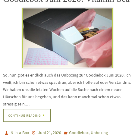
So, nun gibt es endlich auch das Unboxing zur Goodiebox Juni 2020. Ich
weiß, ich bin schon etwas spät dran, aber ich hoffe auf euer Verständnis.
Wir haben uns die letzten Wochen auf die Suche nach einem neuen
Häuschen für uns begeben, und das kann manchmal schon etwas
stressig sein.…
CONTINUE READING
,
N-in-a-Box
Juni 21, 2020
Goodiebox
Unboxing