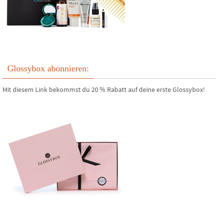
Glossybox abonnieren:
Mit diesem Link bekommst du 20 % Rabatt auf deine erste Glossybox!