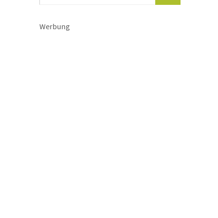
Werbung