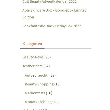
Cult Beauty Adventkalender 2022
Able Skincare Box – Goodiebox Limited
Edition
Lookfantastic Black Friday Box 2022
Kategorien
Beauty-News
(25)
Testberichte
(62)
Aufgebraucht!
(27)
Beauty-Shopping
(18)
Markentests
(16)
Monats-Lieblinge
(8)