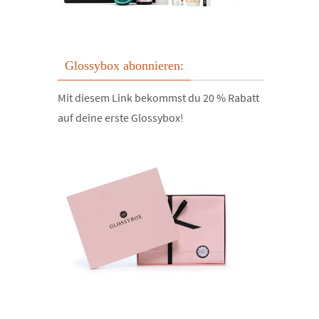
Glossybox abonnieren:
Mit diesem Link bekommst du 20 % Rabatt
auf deine erste Glossybox!