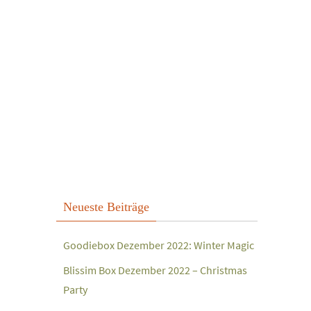
Neueste Beiträge
Goodiebox Dezember 2022: Winter Magic
Blissim Box Dezember 2022 – Christmas
Party