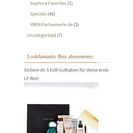
Sephora Favorites
(1)
Specials
(45)
YBPN Parfuemerie.de
(2)
Uncategorized
(7)
Lookfantastic Box abonnieren:
Sichere dir 5 EUR Guthaben für deine erste
LF-Box!