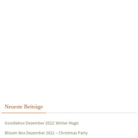
Neueste Beiträge
Goodiebox Dezember 2022: Winter Magic
Blissim Box Dezember 2022 – Christmas Party