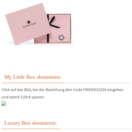
My Little Box abonnieren:
Click auf das Bild, bei der Bestellung den Code FRIEND32528 eingeben
und damit 3,00 € sparen:
Luxury Box abonnieren: