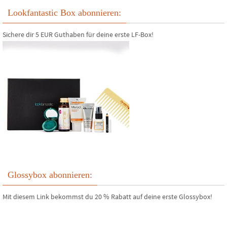
Lookfantastic Box abonnieren:
Sichere dir 5 EUR Guthaben für deine erste LF-Box!
Glossybox abonnieren:
Mit diesem Link bekommst du 20 % Rabatt auf deine erste Glossybox!