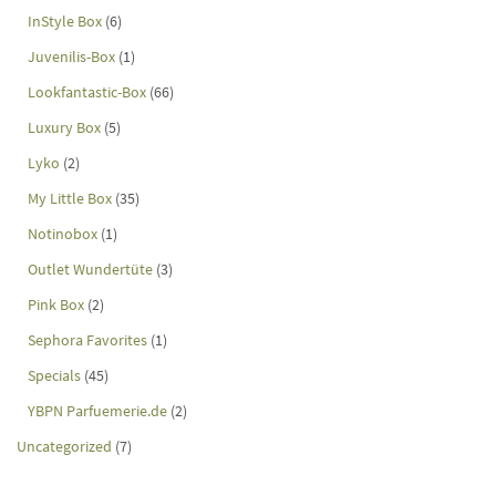
InStyle Box
(6)
Juvenilis-Box
(1)
Lookfantastic-Box
(66)
Luxury Box
(5)
Lyko
(2)
My Little Box
(35)
Notinobox
(1)
Outlet Wundertüte
(3)
Pink Box
(2)
Sephora Favorites
(1)
Specials
(45)
YBPN Parfuemerie.de
(2)
Uncategorized
(7)