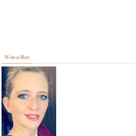
N-in-a-Box