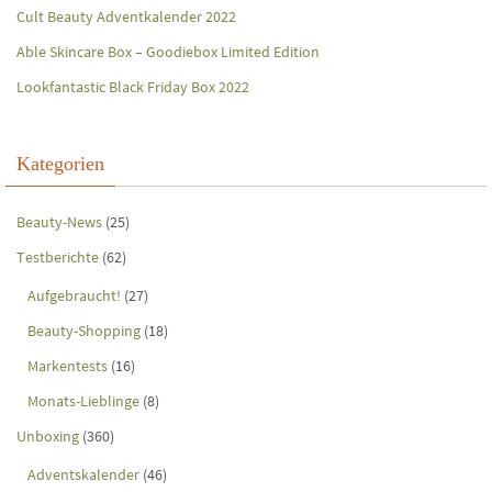
Cult Beauty Adventkalender 2022
Able Skincare Box – Goodiebox Limited Edition
Lookfantastic Black Friday Box 2022
Kategorien
Beauty-News
(25)
Testberichte
(62)
Aufgebraucht!
(27)
Beauty-Shopping
(18)
Markentests
(16)
Monats-Lieblinge
(8)
Unboxing
(360)
Adventskalender
(46)