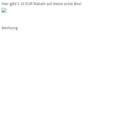
Hier gibt's 10 EUR Rabatt auf deine erste Box!
Werbung