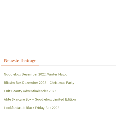
Neueste Beiträge
Goodiebox Dezember 2022: Winter Magic
Blissim Box Dezember 2022 – Christmas Party
Cult Beauty Adventkalender 2022
Able Skincare Box – Goodiebox Limited Edition
Lookfantastic Black Friday Box 2022