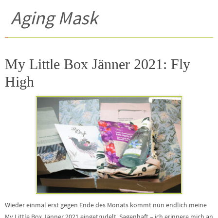
Aging Mask
My Little Box Jänner 2021: Fly
High
Wieder einmal erst gegen Ende des Monats kommt nun endlich meine
My Little Box Jänner 2021 eingetrudelt. Sagenhaft – ich erinnere mich an