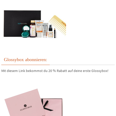
Glossybox abonnieren:
Mit diesem Link bekommst du 20 % Rabatt auf deine erste Glossybox!