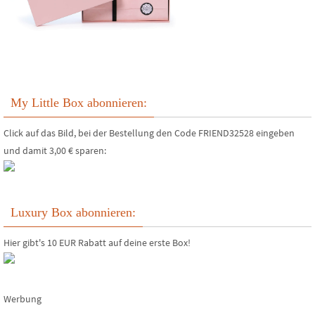
My Little Box abonnieren:
Click auf das Bild, bei der Bestellung den Code FRIEND32528 eingeben
und damit 3,00 € sparen:
Luxury Box abonnieren:
Hier gibt's 10 EUR Rabatt auf deine erste Box!
Werbung