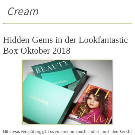
Cream
Hidden Gems in der Lookfantastic
Box Oktober 2018
Mit etwas Verspätung gibt es von mir nun auch endlich noch den Bericht