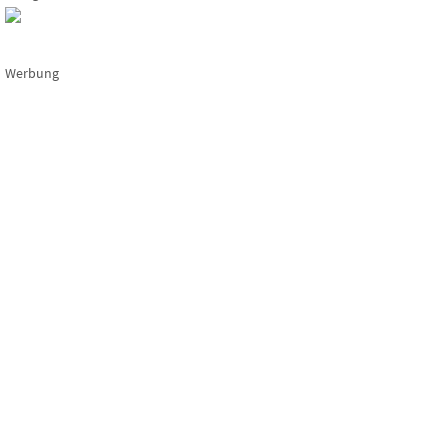
Werbung