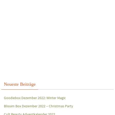
Neueste Beiträge
Goodiebox Dezember 2022: Winter Magic
Blissim Box Dezember 2022 – Christmas Party
Cult Beauty Adventkalender 2022