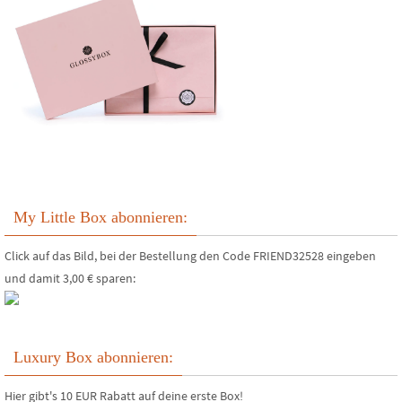
My Little Box abonnieren:
Click auf das Bild, bei der Bestellung den Code FRIEND32528 eingeben
und damit 3,00 € sparen:
Luxury Box abonnieren:
Hier gibt's 10 EUR Rabatt auf deine erste Box!