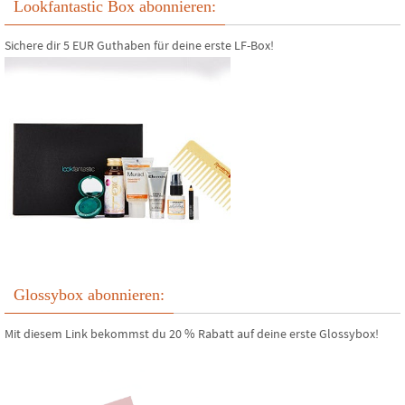
Lookfantastic Box abonnieren:
Sichere dir 5 EUR Guthaben für deine erste LF-Box!
Glossybox abonnieren:
Mit diesem Link bekommst du 20 % Rabatt auf deine erste Glossybox!