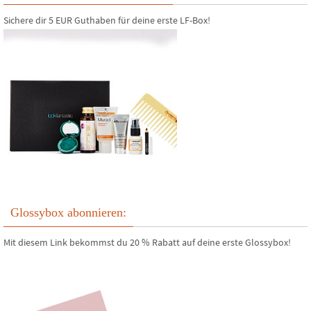
Sichere dir 5 EUR Guthaben für deine erste LF-Box!
Glossybox abonnieren:
Mit diesem Link bekommst du 20 % Rabatt auf deine erste Glossybox!