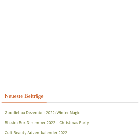
Neueste Beiträge
Goodiebox Dezember 2022: Winter Magic
Blissim Box Dezember 2022 – Christmas Party
Cult Beauty Adventkalender 2022