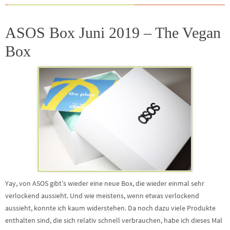
ASOS Box Juni 2019 – The Vegan
Box
Yay, von ASOS gibt’s wieder eine neue Box, die wieder einmal sehr
verlockend aussieht. Und wie meistens, wenn etwas verlockend
aussieht, konnte ich kaum widerstehen. Da noch dazu viele Produkte
enthalten sind, die sich relativ schnell verbrauchen, habe ich dieses Mal