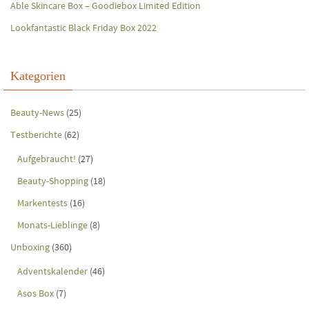
Able Skincare Box – Goodiebox Limited Edition
Lookfantastic Black Friday Box 2022
Kategorien
Beauty-News
(25)
Testberichte
(62)
Aufgebraucht!
(27)
Beauty-Shopping
(18)
Markentests
(16)
Monats-Lieblinge
(8)
Unboxing
(360)
Adventskalender
(46)
Asos Box
(7)