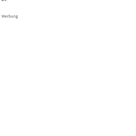
Werbung