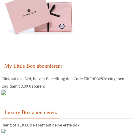
My Little Box abonnieren:
Click auf das Bild, bei der Bestellung den Code FRIEND32528 eingeben
und damit 3,00 € sparen:
Luxury Box abonnieren:
Hier gibt's 10 EUR Rabatt auf deine erste Box!