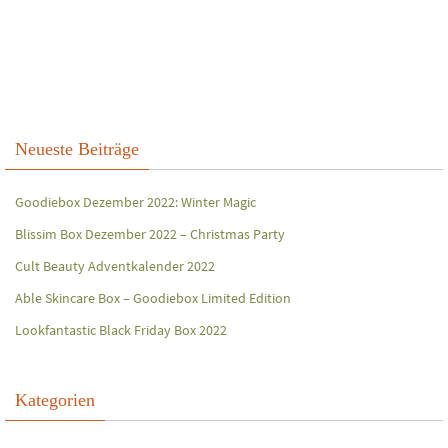
Neueste Beiträge
Goodiebox Dezember 2022: Winter Magic
Blissim Box Dezember 2022 – Christmas Party
Cult Beauty Adventkalender 2022
Able Skincare Box – Goodiebox Limited Edition
Lookfantastic Black Friday Box 2022
Kategorien