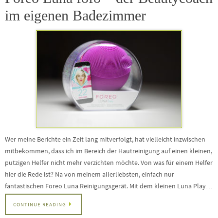
im eigenen Badezimmer
Wer meine Berichte ein Zeit lang mitverfolgt, hat vielleicht inzwischen
mitbekommen, dass ich im Bereich der Hautreinigung auf einen kleinen,
putzigen Helfer nicht mehr verzichten möchte. Von was für einem Helfer
hier die Rede ist? Na von meinem allerliebsten, einfach nur
fantastischen Foreo Luna Reinigungsgerät. Mit dem kleinen Luna Play…
CONTINUE READING