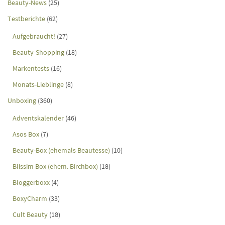
Beauty-News
(25)
Testberichte
(62)
Aufgebraucht!
(27)
Beauty-Shopping
(18)
Markentests
(16)
Monats-Lieblinge
(8)
Unboxing
(360)
Adventskalender
(46)
Asos Box
(7)
Beauty-Box (ehemals Beautesse)
(10)
Blissim Box (ehem. Birchbox)
(18)
Bloggerboxx
(4)
BoxyCharm
(33)
Cult Beauty
(18)