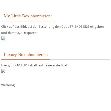
My Little Box abonnieren:
Click auf das Bild, bei der Bestellung den Code FRIEND32528 eingeben
und damit 3,00 € sparen:
Luxury Box abonnieren:
Hier gibt's 10 EUR Rabatt auf deine erste Box!
Werbung