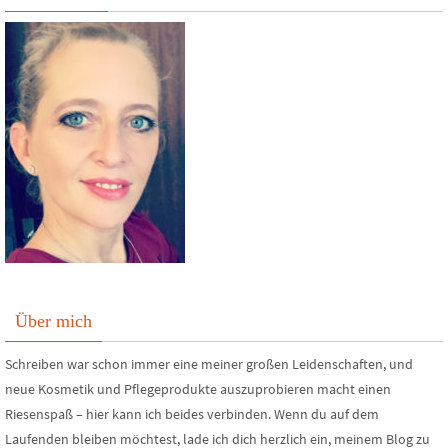
Über mich
Schreiben war schon immer eine meiner großen Leidenschaften, und
neue Kosmetik und Pflegeprodukte auszuprobieren macht einen
Riesenspaß – hier kann ich beides verbinden. Wenn du auf dem
Laufenden bleiben möchtest, lade ich dich herzlich ein, meinem Blog zu