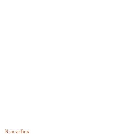
N-in-a-Box