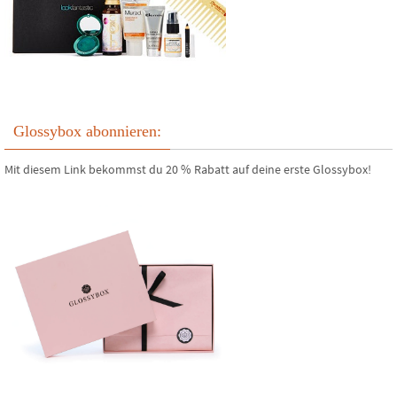
Glossybox abonnieren:
Mit diesem Link bekommst du 20 % Rabatt auf deine erste Glossybox!