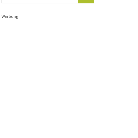
Werbung