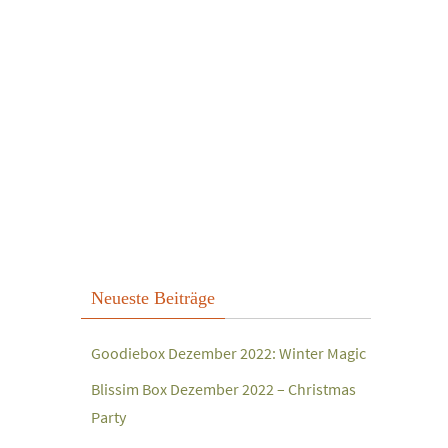
Neueste Beiträge
Goodiebox Dezember 2022: Winter Magic
Blissim Box Dezember 2022 – Christmas
Party