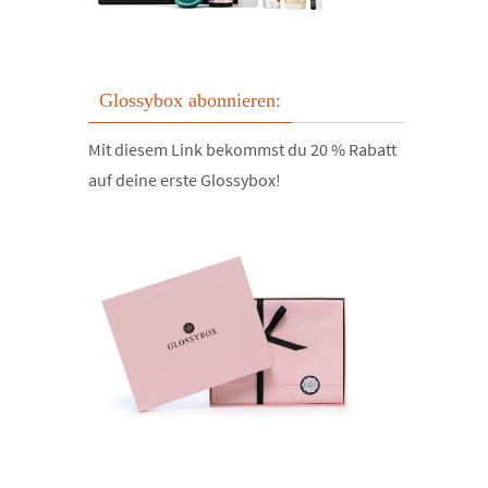
Glossybox abonnieren:
Mit diesem Link bekommst du 20 % Rabatt
auf deine erste Glossybox!