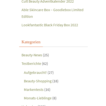
Cult Beauty Adventkalender 2022
Able Skincare Box – Goodiebox Limited
Edition
Lookfantastic Black Friday Box 2022
Kategorien
Beauty-News
(25)
Testberichte
(62)
Aufgebraucht!
(27)
Beauty-Shopping
(18)
Markentests
(16)
Monats-Lieblinge
(8)