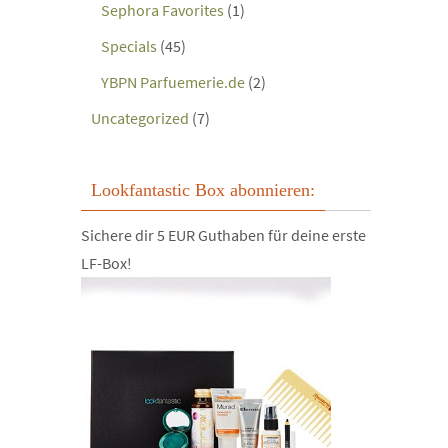
Sephora Favorites
(1)
Specials
(45)
YBPN Parfuemerie.de
(2)
Uncategorized
(7)
Lookfantastic Box abonnieren:
Sichere dir 5 EUR Guthaben für deine erste
LF-Box!