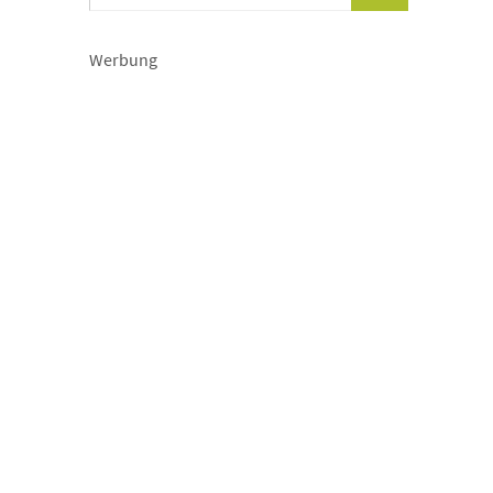
Werbung