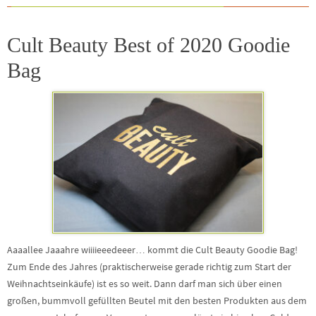
Cult Beauty Best of 2020 Goodie
Bag
Aaaallee Jaaahre wiiiieeedeeer… kommt die Cult Beauty Goodie Bag!
Zum Ende des Jahres (praktischerweise gerade richtig zum Start der
Weihnachtseinkäufe) ist es so weit. Dann darf man sich über einen
großen, bummvoll gefüllten Beutel mit den besten Produkten aus dem