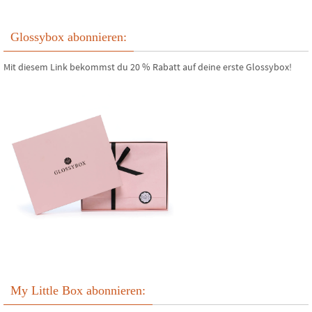
Glossybox abonnieren:
Mit diesem Link bekommst du 20 % Rabatt auf deine erste Glossybox!
My Little Box abonnieren: