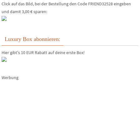
Click auf das Bild, bei der Bestellung den Code FRIEND32528 eingeben
und damit 3,00 € sparen:
Luxury Box abonnieren:
Hier gibt's 10 EUR Rabatt auf deine erste Box!
Werbung