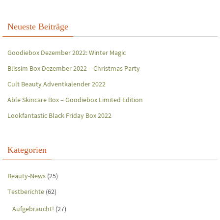
Neueste Beiträge
Goodiebox Dezember 2022: Winter Magic
Blissim Box Dezember 2022 – Christmas Party
Cult Beauty Adventkalender 2022
Able Skincare Box – Goodiebox Limited Edition
Lookfantastic Black Friday Box 2022
Kategorien
Beauty-News
(25)
Testberichte
(62)
Aufgebraucht!
(27)