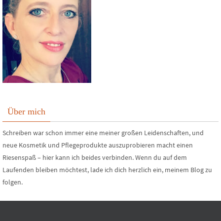
Über mich
Schreiben war schon immer eine meiner großen Leidenschaften, und
neue Kosmetik und Pflegeprodukte auszuprobieren macht einen
Riesenspaß – hier kann ich beides verbinden. Wenn du auf dem
Laufenden bleiben möchtest, lade ich dich herzlich ein, meinem Blog zu
folgen.