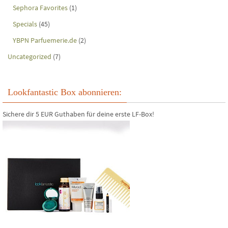
Sephora Favorites
(1)
Specials
(45)
YBPN Parfuemerie.de
(2)
Uncategorized
(7)
Lookfantastic Box abonnieren:
Sichere dir 5 EUR Guthaben für deine erste LF-Box!