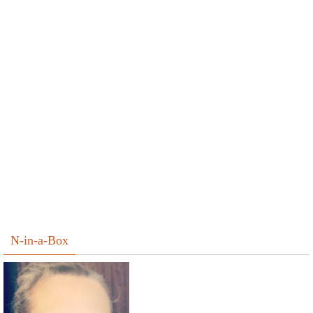
N-in-a-Box