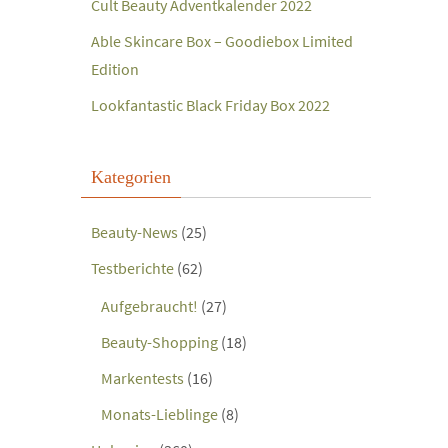
Cult Beauty Adventkalender 2022
Able Skincare Box – Goodiebox Limited
Edition
Lookfantastic Black Friday Box 2022
Kategorien
Beauty-News
(25)
Testberichte
(62)
Aufgebraucht!
(27)
Beauty-Shopping
(18)
Markentests
(16)
Monats-Lieblinge
(8)