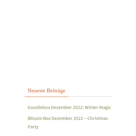
Neueste Beiträge
Goodiebox Dezember 2022: Winter Magic
Blissim Box Dezember 2022 – Christmas
Party