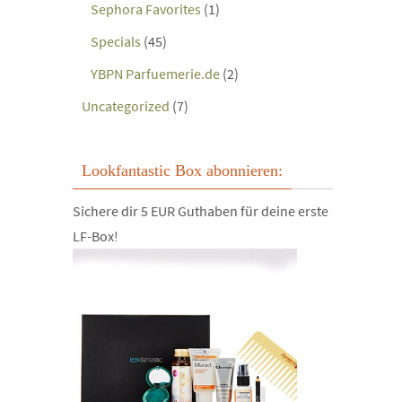
Sephora Favorites
(1)
Specials
(45)
YBPN Parfuemerie.de
(2)
Uncategorized
(7)
Lookfantastic Box abonnieren:
Sichere dir 5 EUR Guthaben für deine erste
LF-Box!