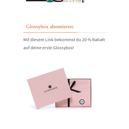
Glossybox abonnieren:
Mit diesem Link bekommst du 20 % Rabatt
auf deine erste Glossybox!