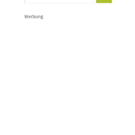
Werbung