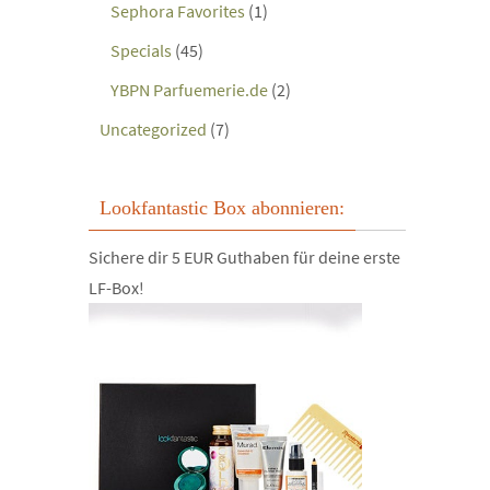
Sephora Favorites
(1)
Specials
(45)
YBPN Parfuemerie.de
(2)
Uncategorized
(7)
Lookfantastic Box abonnieren:
Sichere dir 5 EUR Guthaben für deine erste
LF-Box!