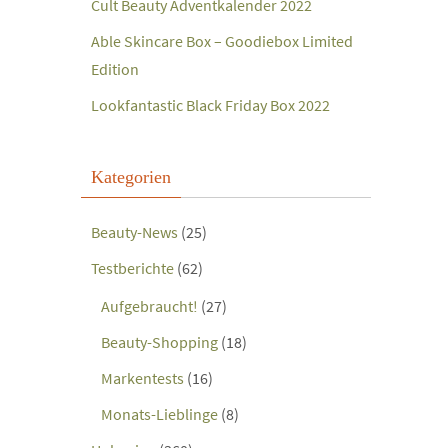
Cult Beauty Adventkalender 2022
Able Skincare Box – Goodiebox Limited
Edition
Lookfantastic Black Friday Box 2022
Kategorien
Beauty-News
(25)
Testberichte
(62)
Aufgebraucht!
(27)
Beauty-Shopping
(18)
Markentests
(16)
Monats-Lieblinge
(8)