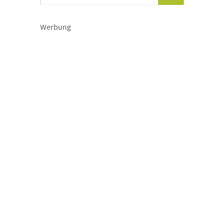
Werbung