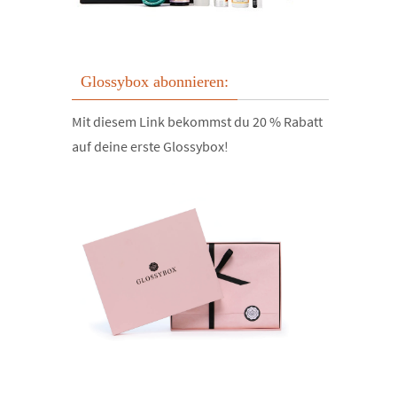
Glossybox abonnieren:
Mit diesem Link bekommst du 20 % Rabatt
auf deine erste Glossybox!