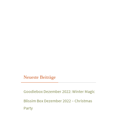
Neueste Beiträge
Goodiebox Dezember 2022: Winter Magic
Blissim Box Dezember 2022 – Christmas
Party