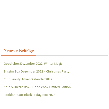
Neueste Beiträge
Goodiebox Dezember 2022: Winter Magic
Blissim Box Dezember 2022 – Christmas Party
Cult Beauty Adventkalender 2022
Able Skincare Box – Goodiebox Limited Edition
Lookfantastic Black Friday Box 2022