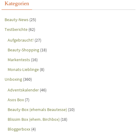
Kategorien
Beauty-News
(25)
Testberichte
(62)
Aufgebraucht!
(27)
Beauty-Shopping
(18)
Markentests
(16)
Monats-Lieblinge
(8)
Unboxing
(360)
Adventskalender
(46)
Asos Box
(7)
Beauty-Box (ehemals Beautesse)
(10)
Blissim Box (ehem. Birchbox)
(18)
Bloggerboxx
(4)