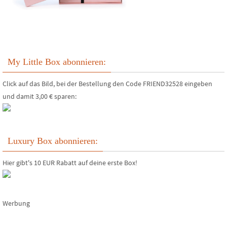
My Little Box abonnieren:
Click auf das Bild, bei der Bestellung den Code FRIEND32528 eingeben
und damit 3,00 € sparen:
Luxury Box abonnieren:
Hier gibt's 10 EUR Rabatt auf deine erste Box!
Werbung