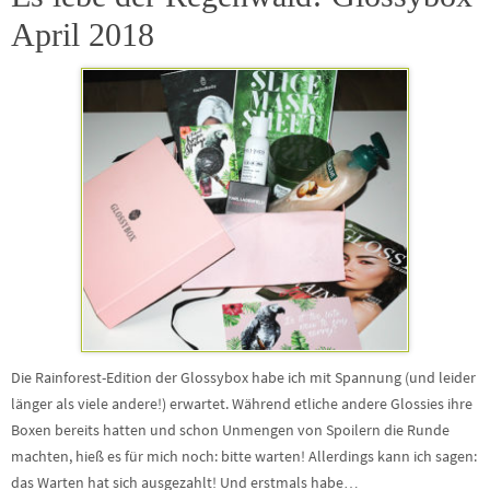
April 2018
Die Rainforest-Edition der Glossybox habe ich mit Spannung (und leider
länger als viele andere!) erwartet. Während etliche andere Glossies ihre
Boxen bereits hatten und schon Unmengen von Spoilern die Runde
machten, hieß es für mich noch: bitte warten! Allerdings kann ich sagen:
das Warten hat sich ausgezahlt! Und erstmals habe…