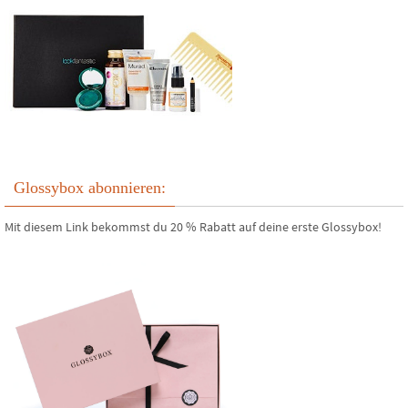
Glossybox abonnieren:
Mit diesem Link bekommst du 20 % Rabatt auf deine erste Glossybox!