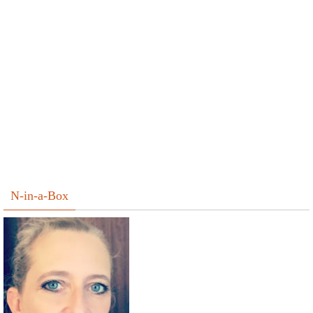
N-in-a-Box