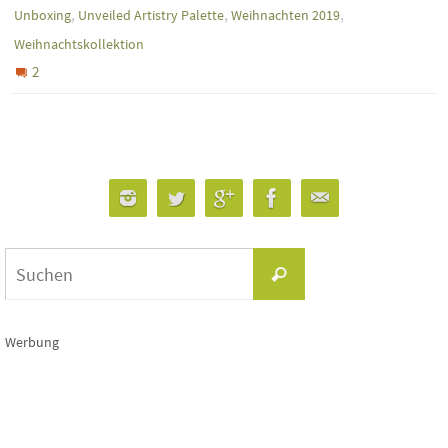
,
,
,
Unboxing
Unveiled Artistry Palette
Weihnachten 2019
Weihnachtskollektion
2
Suchen
Suchen
nach:
Werbung