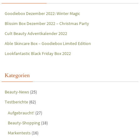
Goodiebox Dezember 2022: Winter Magic
Blissim Box Dezember 2022 – Christmas Party
Cult Beauty Adventkalender 2022
Able Skincare Box – Goodiebox Limited Edition
Lookfantastic Black Friday Box 2022
Kategorien
Beauty-News
(25)
Testberichte
(62)
Aufgebraucht!
(27)
Beauty-Shopping
(18)
Markentests
(16)