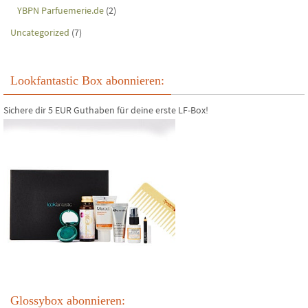
YBPN Parfuemerie.de
(2)
Uncategorized
(7)
Lookfantastic Box abonnieren:
Sichere dir 5 EUR Guthaben für deine erste LF-Box!
Glossybox abonnieren: