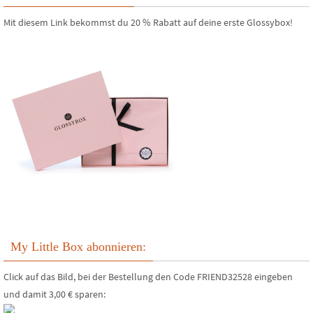
Mit diesem Link bekommst du 20 % Rabatt auf deine erste Glossybox!
My Little Box abonnieren:
Click auf das Bild, bei der Bestellung den Code FRIEND32528 eingeben
und damit 3,00 € sparen: