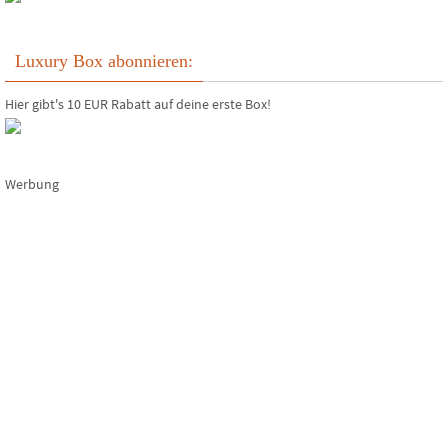
Luxury Box abonnieren:
Hier gibt's 10 EUR Rabatt auf deine erste Box!
Werbung