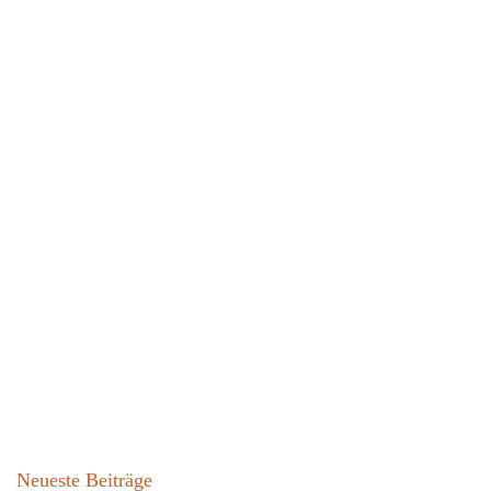
Neueste Beiträge