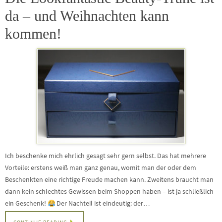
da – und Weihnachten kann
kommen!
Ich beschenke mich ehrlich gesagt sehr gern selbst. Das hat mehrere
Vorteile: erstens weiß man ganz genau, womit man der oder dem
Beschenkten eine richtige Freude machen kann. Zweitens braucht man
dann kein schlechtes Gewissen beim Shoppen haben – ist ja schließlich
ein Geschenk!
Der Nachteil ist eindeutig: der…