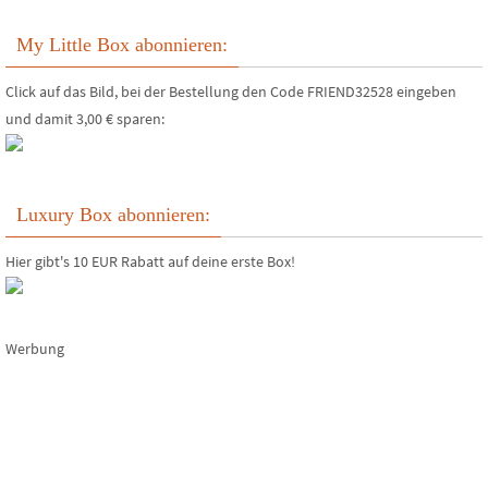
My Little Box abonnieren:
Click auf das Bild, bei der Bestellung den Code FRIEND32528 eingeben
und damit 3,00 € sparen:
Luxury Box abonnieren:
Hier gibt's 10 EUR Rabatt auf deine erste Box!
Werbung