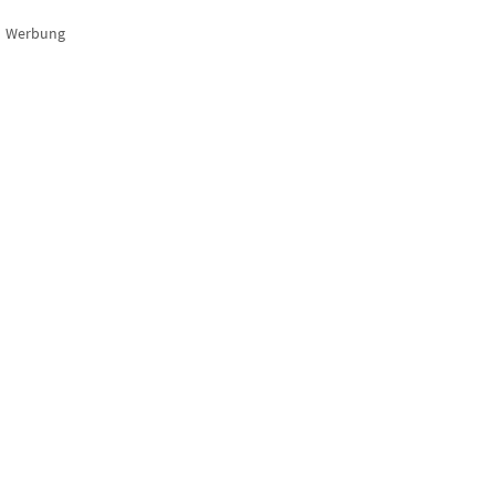
Werbung