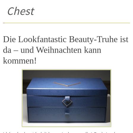
Chest
Die Lookfantastic Beauty-Truhe ist
da – und Weihnachten kann
kommen!