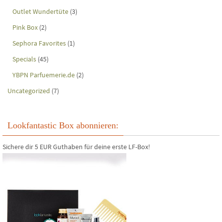
Outlet Wundertüte
(3)
Pink Box
(2)
Sephora Favorites
(1)
Specials
(45)
YBPN Parfuemerie.de
(2)
Uncategorized
(7)
Lookfantastic Box abonnieren:
Sichere dir 5 EUR Guthaben für deine erste LF-Box!