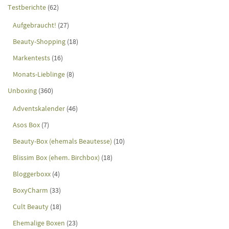
Testberichte
(62)
Aufgebraucht!
(27)
Beauty-Shopping
(18)
Markentests
(16)
Monats-Lieblinge
(8)
Unboxing
(360)
Adventskalender
(46)
Asos Box
(7)
Beauty-Box (ehemals Beautesse)
(10)
Blissim Box (ehem. Birchbox)
(18)
Bloggerboxx
(4)
BoxyCharm
(33)
Cult Beauty
(18)
Ehemalige Boxen
(23)