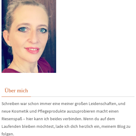
Über mich
Schreiben war schon immer eine meiner großen Leidenschaften, und
neue Kosmetik und Pflegeprodukte auszuprobieren macht einen
Riesenspaß – hier kann ich beides verbinden. Wenn du auf dem
Laufenden bleiben möchtest, lade ich dich herzlich ein, meinem Blog zu
folgen.