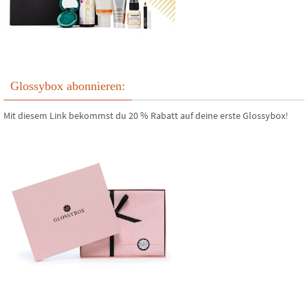
Glossybox abonnieren:
Mit diesem Link bekommst du 20 % Rabatt auf deine erste Glossybox!