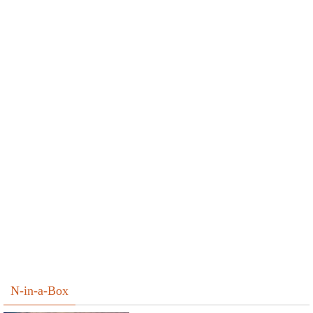
N-in-a-Box