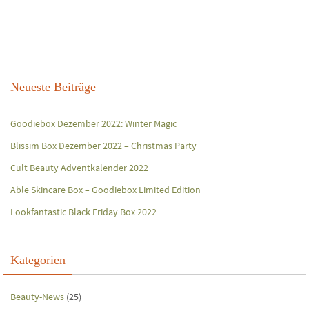
Neueste Beiträge
Goodiebox Dezember 2022: Winter Magic
Blissim Box Dezember 2022 – Christmas Party
Cult Beauty Adventkalender 2022
Able Skincare Box – Goodiebox Limited Edition
Lookfantastic Black Friday Box 2022
Kategorien
Beauty-News
(25)