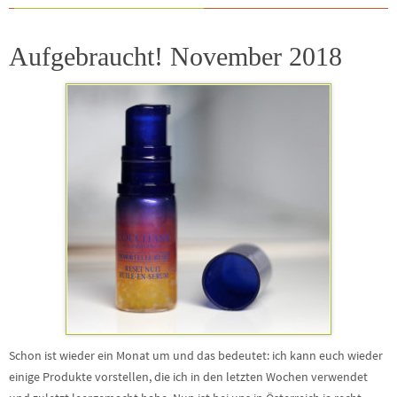
Aufgebraucht! November 2018
Schon ist wieder ein Monat um und das bedeutet: ich kann euch wieder
einige Produkte vorstellen, die ich in den letzten Wochen verwendet