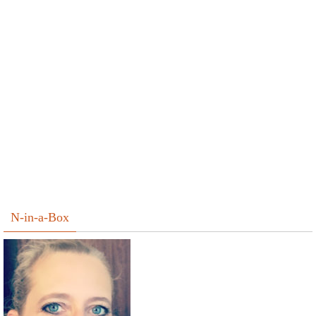
N-in-a-Box