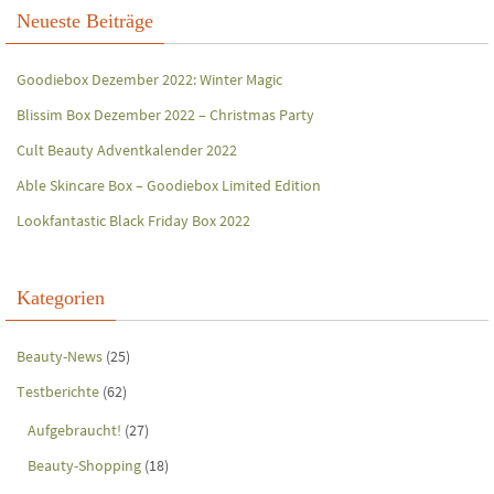
Neueste Beiträge
Goodiebox Dezember 2022: Winter Magic
Blissim Box Dezember 2022 – Christmas Party
Cult Beauty Adventkalender 2022
Able Skincare Box – Goodiebox Limited Edition
Lookfantastic Black Friday Box 2022
Kategorien
Beauty-News
(25)
Testberichte
(62)
Aufgebraucht!
(27)
Beauty-Shopping
(18)