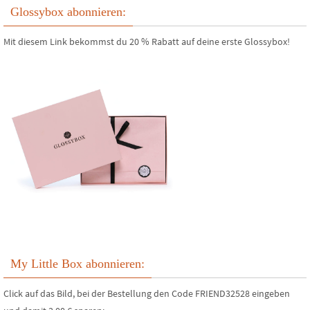
Glossybox abonnieren:
Mit diesem Link bekommst du 20 % Rabatt auf deine erste Glossybox!
My Little Box abonnieren:
Click auf das Bild, bei der Bestellung den Code FRIEND32528 eingeben