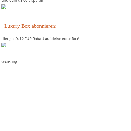
und damit 3,00 € sparen:
Luxury Box abonnieren:
Hier gibt's 10 EUR Rabatt auf deine erste Box!
Werbung