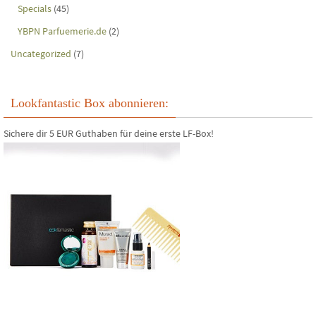
Specials
(45)
YBPN Parfuemerie.de
(2)
Uncategorized
(7)
Lookfantastic Box abonnieren:
Sichere dir 5 EUR Guthaben für deine erste LF-Box!