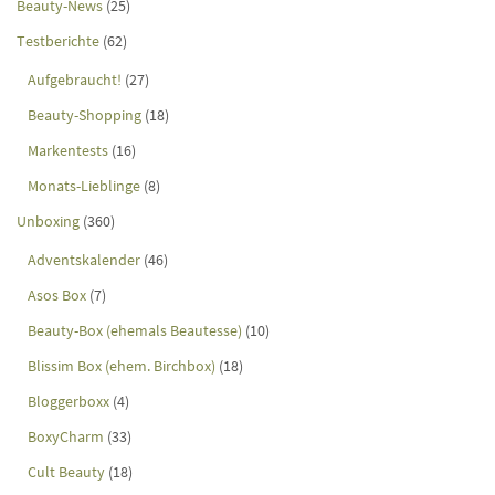
Beauty-News
(25)
Testberichte
(62)
Aufgebraucht!
(27)
Beauty-Shopping
(18)
Markentests
(16)
Monats-Lieblinge
(8)
Unboxing
(360)
Adventskalender
(46)
Asos Box
(7)
Beauty-Box (ehemals Beautesse)
(10)
Blissim Box (ehem. Birchbox)
(18)
Bloggerboxx
(4)
BoxyCharm
(33)
Cult Beauty
(18)