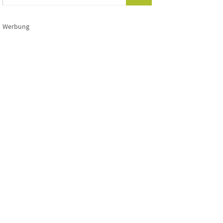
Werbung