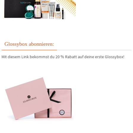
Glossybox abonnieren:
Mit diesem Link bekommst du 20 % Rabatt auf deine erste Glossybox!