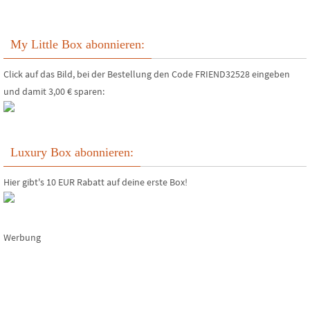
My Little Box abonnieren:
Click auf das Bild, bei der Bestellung den Code FRIEND32528 eingeben
und damit 3,00 € sparen:
Luxury Box abonnieren:
Hier gibt's 10 EUR Rabatt auf deine erste Box!
Werbung