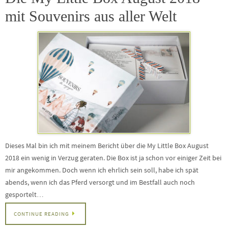
mit Souvenirs aus aller Welt
Dieses Mal bin ich mit meinem Bericht über die My Little Box August
2018 ein wenig in Verzug geraten. Die Box ist ja schon vor einiger Zeit bei
mir angekommen. Doch wenn ich ehrlich sein soll, habe ich spät
abends, wenn ich das Pferd versorgt und im Bestfall auch noch
gesportelt…
CONTINUE READING