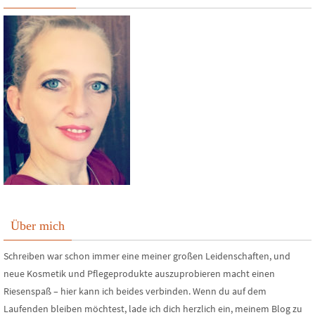
Über mich
Schreiben war schon immer eine meiner großen Leidenschaften, und
neue Kosmetik und Pflegeprodukte auszuprobieren macht einen
Riesenspaß – hier kann ich beides verbinden. Wenn du auf dem
Laufenden bleiben möchtest, lade ich dich herzlich ein, meinem Blog zu