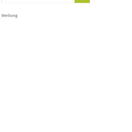
Werbung