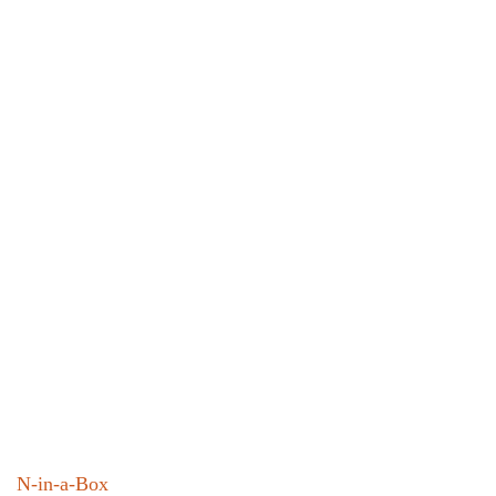
N-in-a-Box