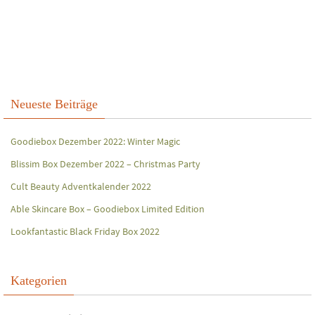
Neueste Beiträge
Goodiebox Dezember 2022: Winter Magic
Blissim Box Dezember 2022 – Christmas Party
Cult Beauty Adventkalender 2022
Able Skincare Box – Goodiebox Limited Edition
Lookfantastic Black Friday Box 2022
Kategorien