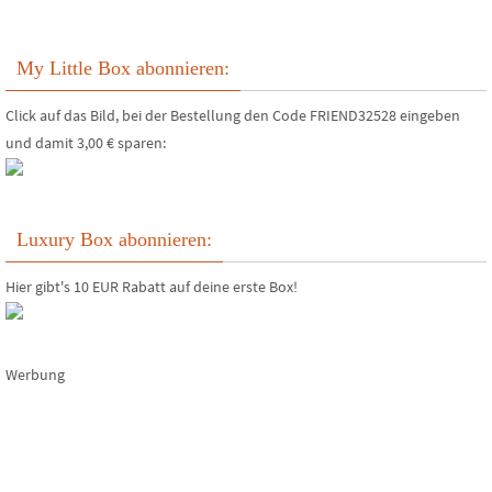
My Little Box abonnieren:
Click auf das Bild, bei der Bestellung den Code FRIEND32528 eingeben
und damit 3,00 € sparen:
Luxury Box abonnieren:
Hier gibt's 10 EUR Rabatt auf deine erste Box!
Werbung