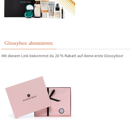
Glossybox abonnieren:
Mit diesem Link bekommst du 20 % Rabatt auf deine erste Glossybox!