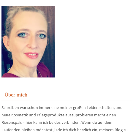
Über mich
Schreiben war schon immer eine meiner großen Leidenschaften, und
neue Kosmetik und Pflegeprodukte auszuprobieren macht einen
Riesenspaß – hier kann ich beides verbinden. Wenn du auf dem
Laufenden bleiben möchtest, lade ich dich herzlich ein, meinem Blog zu