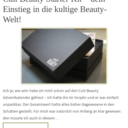
Einstieg in die kultige Beauty-
Welt!
Ach je, wie sehr habe ich mich schon auf den Cult Beauty
Adventkalender gefreut – ich hatte ihn im Vorjahr und er war einfach
unpackbar. Der Gesamtwert hatte alles bisher dagewesene in den
Schatten gestellt. Für mich war natürlich von Anfang an klar gewesen:
den musste ich auch in diesem…