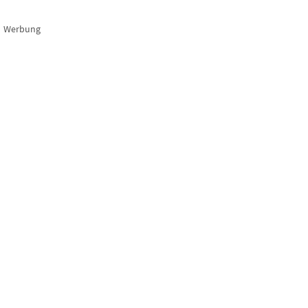
Werbung