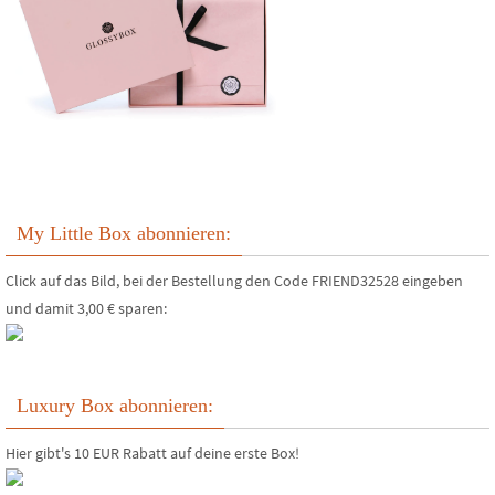
My Little Box abonnieren:
Click auf das Bild, bei der Bestellung den Code FRIEND32528 eingeben
und damit 3,00 € sparen:
Luxury Box abonnieren:
Hier gibt's 10 EUR Rabatt auf deine erste Box!