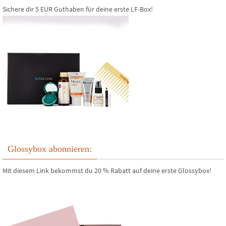
Sichere dir 5 EUR Guthaben für deine erste LF-Box!
Glossybox abonnieren:
Mit diesem Link bekommst du 20 % Rabatt auf deine erste Glossybox!