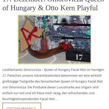
of Hungary & Otto Kern Playful
Lookfantastic: Omorovicza – Queen of Hungary Facial Mist Im heutigen
17. Päckchen unseres Adventskalenders bekommen wir eine wirklich
großzügige Testgröße des fantastischen Queen of Hungary Facial Mist
von Omorovicza. Die Produkte dieser Luxusmarke aus Ungarn sind
einfach nur toll und ich freue mich riesig, den erfrischenden und
feuchtigkeitsspendenden Facial Mist…
CONTINUE READING