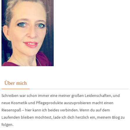
Über mich
Schreiben war schon immer eine meiner großen Leidenschaften, und
neue Kosmetik und Pflegeprodukte auszuprobieren macht einen
Riesenspaß – hier kann ich beides verbinden. Wenn du auf dem
Laufenden bleiben möchtest, lade ich dich herzlich ein, meinem Blog zu
folgen.