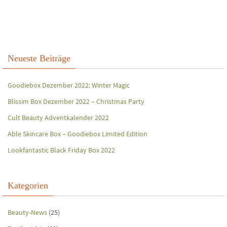
Neueste Beiträge
Goodiebox Dezember 2022: Winter Magic
Blissim Box Dezember 2022 – Christmas Party
Cult Beauty Adventkalender 2022
Able Skincare Box – Goodiebox Limited Edition
Lookfantastic Black Friday Box 2022
Kategorien
Beauty-News
(25)