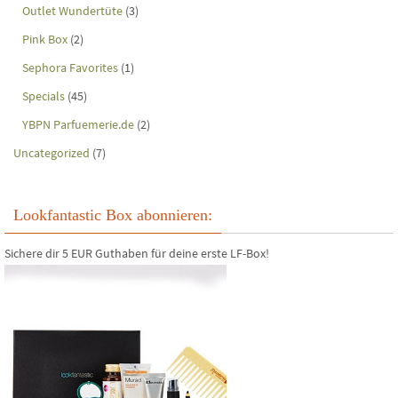
Outlet Wundertüte
(3)
Pink Box
(2)
Sephora Favorites
(1)
Specials
(45)
YBPN Parfuemerie.de
(2)
Uncategorized
(7)
Lookfantastic Box abonnieren:
Sichere dir 5 EUR Guthaben für deine erste LF-Box!