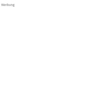
Werbung