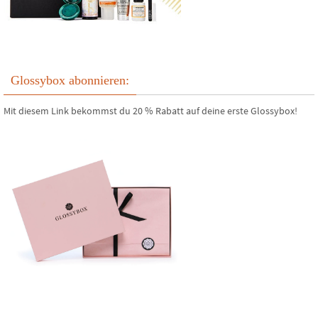
Glossybox abonnieren:
Mit diesem Link bekommst du 20 % Rabatt auf deine erste Glossybox!