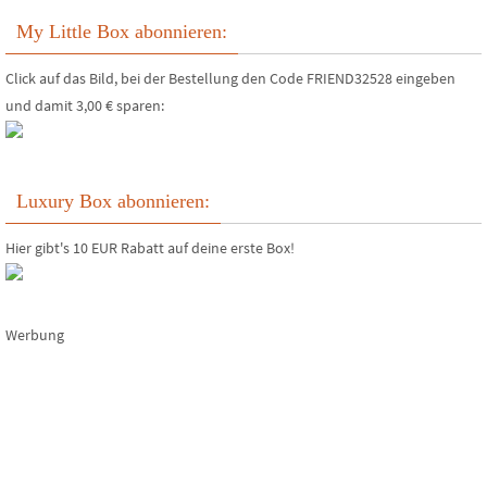
My Little Box abonnieren:
Click auf das Bild, bei der Bestellung den Code FRIEND32528 eingeben
und damit 3,00 € sparen:
Luxury Box abonnieren:
Hier gibt's 10 EUR Rabatt auf deine erste Box!
Werbung