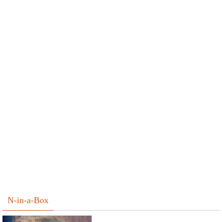
N-in-a-Box