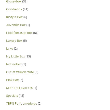
Glossybox
(33)
Goodiebox
(41)
InStyle Box
(6)
Juvenilis-Box
(1)
Lookfantastic-Box
(66)
Luxury Box
(5)
Lyko
(2)
My Little Box
(35)
Notinobox
(1)
Outlet Wundertüte
(3)
Pink Box
(2)
Sephora Favorites
(1)
Specials
(45)
YBPN Parfuemerie.de
(2)