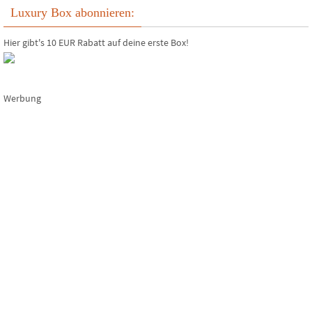
Luxury Box abonnieren:
Hier gibt's 10 EUR Rabatt auf deine erste Box!
Werbung