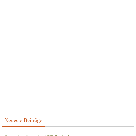
Neueste Beiträge