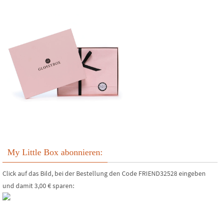
My Little Box abonnieren:
Click auf das Bild, bei der Bestellung den Code FRIEND32528 eingeben
und damit 3,00 € sparen: