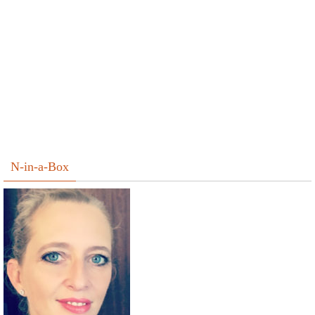
N-in-a-Box