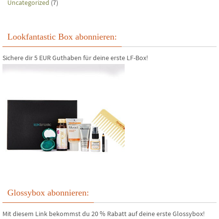
Uncategorized
(7)
Lookfantastic Box abonnieren:
Sichere dir 5 EUR Guthaben für deine erste LF-Box!
Glossybox abonnieren:
Mit diesem Link bekommst du 20 % Rabatt auf deine erste Glossybox!