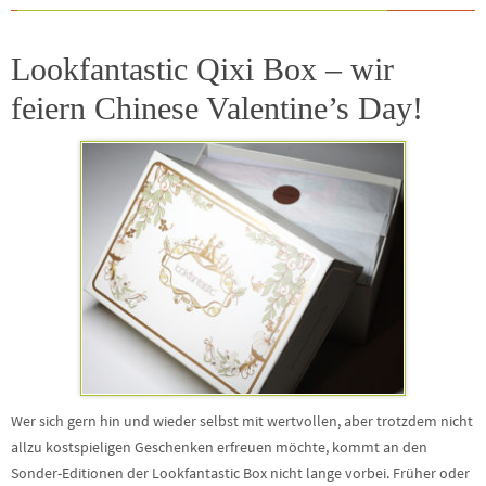
Lookfantastic Qixi Box – wir
feiern Chinese Valentine’s Day!
Wer sich gern hin und wieder selbst mit wertvollen, aber trotzdem nicht
allzu kostspieligen Geschenken erfreuen möchte, kommt an den
Sonder-Editionen der Lookfantastic Box nicht lange vorbei. Früher oder