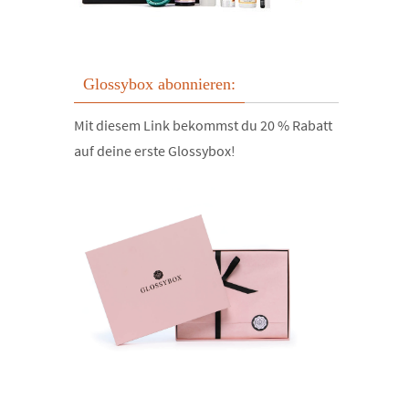
Glossybox abonnieren:
Mit diesem Link bekommst du 20 % Rabatt
auf deine erste Glossybox!