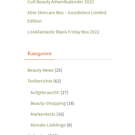
Cult Beauty Adventkalender 2022
Able Skincare Box – Goodiebox Limited
Edition
Lookfantastic Black Friday Box 2022
Kategorien
Beauty-News
(25)
Testberichte
(62)
Aufgebraucht!
(27)
Beauty-Shopping
(18)
Markentests
(16)
Monats-Lieblinge
(8)