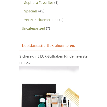
Sephora Favorites
(1)
Specials
(45)
YBPN Parfuemerie.de
(2)
Uncategorized
(7)
Lookfantastic Box abonnieren:
Sichere dir 5 EUR Guthaben für deine erste
LF-Box!