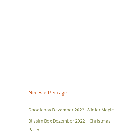
Neueste Beiträge
Goodiebox Dezember 2022: Winter Magic
Blissim Box Dezember 2022 – Christmas
Party