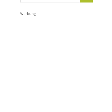
Werbung