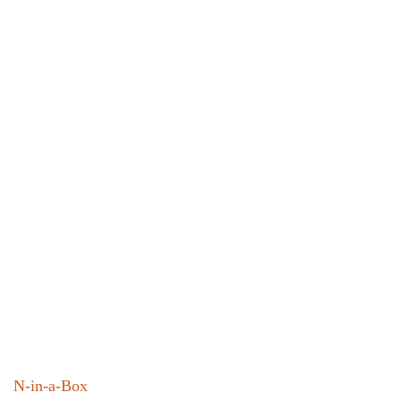
N-in-a-Box