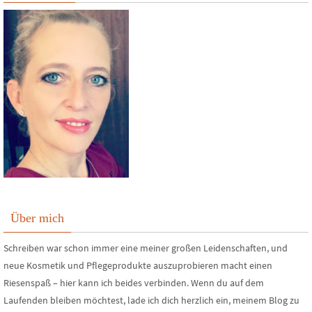
Über mich
Schreiben war schon immer eine meiner großen Leidenschaften, und
neue Kosmetik und Pflegeprodukte auszuprobieren macht einen
Riesenspaß – hier kann ich beides verbinden. Wenn du auf dem
Laufenden bleiben möchtest, lade ich dich herzlich ein, meinem Blog zu