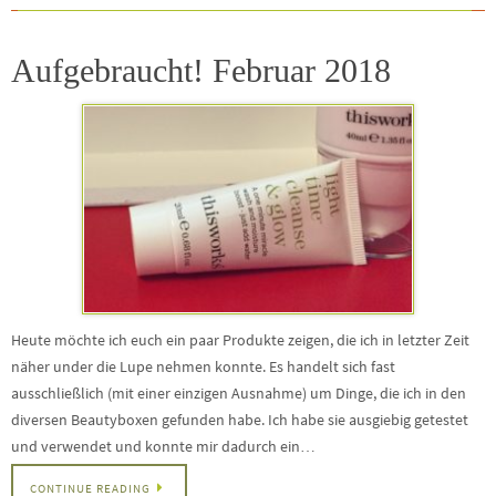
Aufgebraucht! Februar 2018
Heute möchte ich euch ein paar Produkte zeigen, die ich in letzter Zeit
näher under die Lupe nehmen konnte. Es handelt sich fast
ausschließlich (mit einer einzigen Ausnahme) um Dinge, die ich in den
diversen Beautyboxen gefunden habe. Ich habe sie ausgiebig getestet
und verwendet und konnte mir dadurch ein…
CONTINUE READING