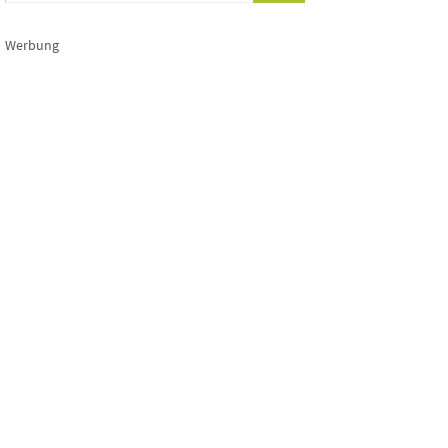
Werbung