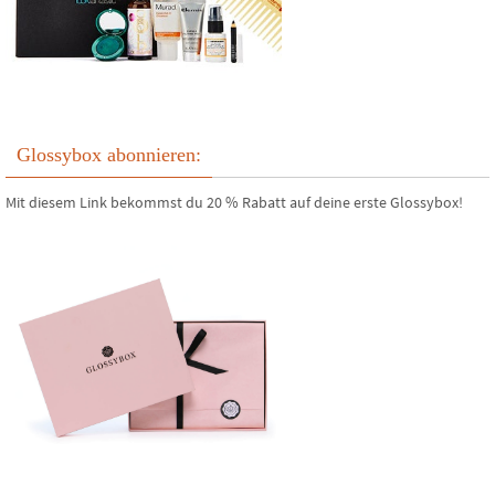
Glossybox abonnieren:
Mit diesem Link bekommst du 20 % Rabatt auf deine erste Glossybox!