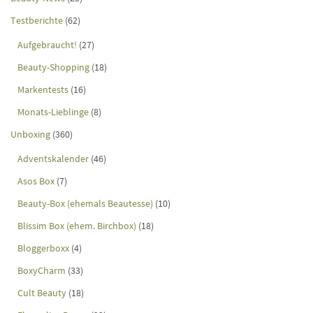
Testberichte
(62)
Aufgebraucht!
(27)
Beauty-Shopping
(18)
Markentests
(16)
Monats-Lieblinge
(8)
Unboxing
(360)
Adventskalender
(46)
Asos Box
(7)
Beauty-Box (ehemals Beautesse)
(10)
Blissim Box (ehem. Birchbox)
(18)
Bloggerboxx
(4)
BoxyCharm
(33)
Cult Beauty
(18)