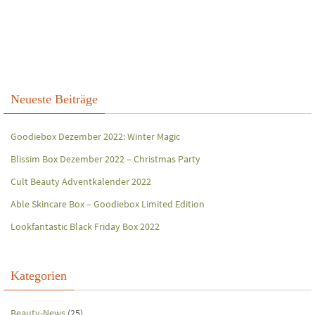
Neueste Beiträge
Goodiebox Dezember 2022: Winter Magic
Blissim Box Dezember 2022 – Christmas Party
Cult Beauty Adventkalender 2022
Able Skincare Box – Goodiebox Limited Edition
Lookfantastic Black Friday Box 2022
Kategorien
Beauty-News
(25)