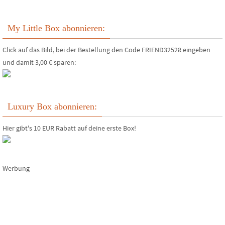
My Little Box abonnieren:
Click auf das Bild, bei der Bestellung den Code FRIEND32528 eingeben
und damit 3,00 € sparen:
Luxury Box abonnieren:
Hier gibt's 10 EUR Rabatt auf deine erste Box!
Werbung