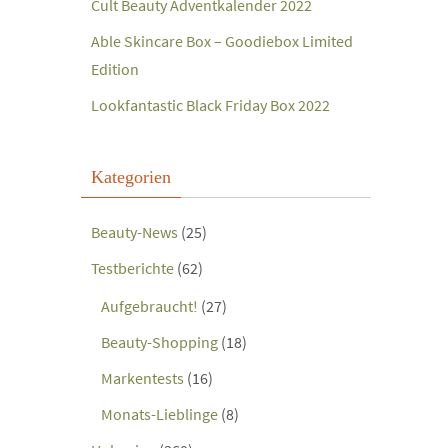
Cult Beauty Adventkalender 2022
Able Skincare Box – Goodiebox Limited
Edition
Lookfantastic Black Friday Box 2022
Kategorien
Beauty-News
(25)
Testberichte
(62)
Aufgebraucht!
(27)
Beauty-Shopping
(18)
Markentests
(16)
Monats-Lieblinge
(8)