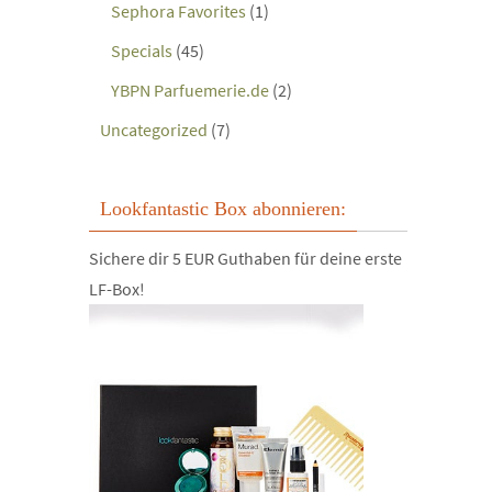
Sephora Favorites
(1)
Specials
(45)
YBPN Parfuemerie.de
(2)
Uncategorized
(7)
Lookfantastic Box abonnieren:
Sichere dir 5 EUR Guthaben für deine erste
LF-Box!