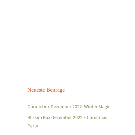
Neueste Beiträge
Goodiebox Dezember 2022: Winter Magic
Blissim Box Dezember 2022 – Christmas
Party