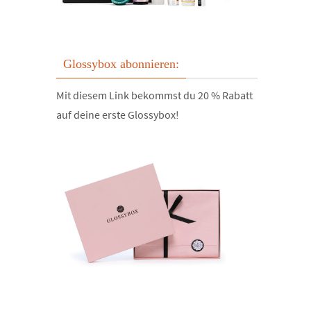
Glossybox abonnieren:
Mit diesem Link bekommst du 20 % Rabatt
auf deine erste Glossybox!