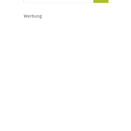
Werbung