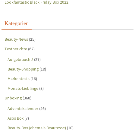
Lookfantastic Black Friday Box 2022
Kategorien
Beauty-News
(25)
Testberichte
(62)
Aufgebraucht!
(27)
Beauty-Shopping
(18)
Markentests
(16)
Monats-Lieblinge
(8)
Unboxing
(360)
Adventskalender
(46)
Asos Box
(7)
Beauty-Box (ehemals Beautesse)
(10)