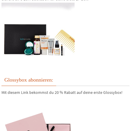
Glossybox abonnieren:
Mit diesem Link bekommst du 20 % Rabatt auf deine erste Glossybox!