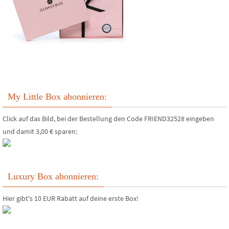
My Little Box abonnieren:
Click auf das Bild, bei der Bestellung den Code FRIEND32528 eingeben
und damit 3,00 € sparen:
Luxury Box abonnieren:
Hier gibt's 10 EUR Rabatt auf deine erste Box!