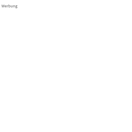
Werbung