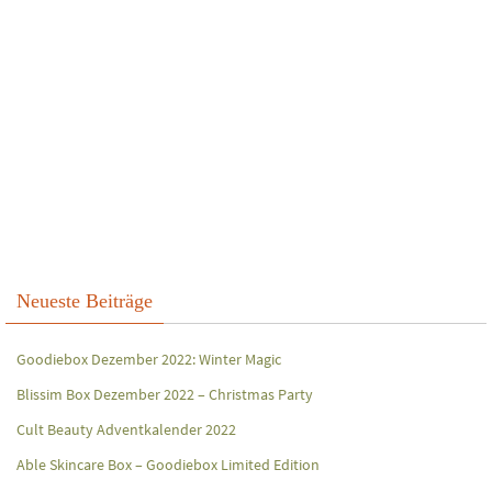
Neueste Beiträge
Goodiebox Dezember 2022: Winter Magic
Blissim Box Dezember 2022 – Christmas Party
Cult Beauty Adventkalender 2022
Able Skincare Box – Goodiebox Limited Edition