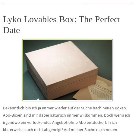
Lyko Lovables Box: The Perfect
Date
Bekanntlich bin ich ja immer wieder auf der Suche nach neuen Boxen.
Abo-Boxen sind mir dabei natürlich immer willkommen. Doch wenn ich
irgendwo ein verlockendes Angebot ohne Abo entdecke, bin ich
klarerweise auch nicht abgeneigt! Auf meiner Suche nach neuen