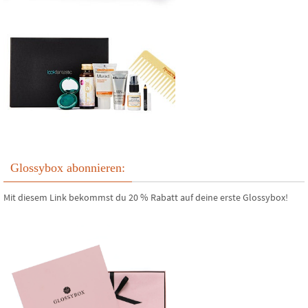
Glossybox abonnieren:
Mit diesem Link bekommst du 20 % Rabatt auf deine erste Glossybox!