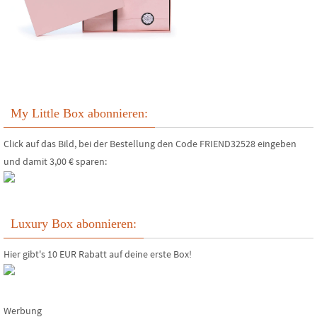
My Little Box abonnieren:
Click auf das Bild, bei der Bestellung den Code FRIEND32528 eingeben
und damit 3,00 € sparen:
Luxury Box abonnieren:
Hier gibt's 10 EUR Rabatt auf deine erste Box!
Werbung