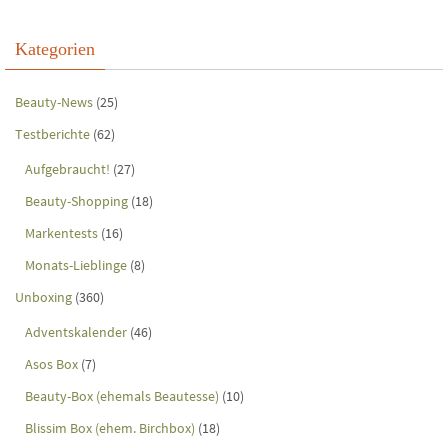
Kategorien
Beauty-News
(25)
Testberichte
(62)
Aufgebraucht!
(27)
Beauty-Shopping
(18)
Markentests
(16)
Monats-Lieblinge
(8)
Unboxing
(360)
Adventskalender
(46)
Asos Box
(7)
Beauty-Box (ehemals Beautesse)
(10)
Blissim Box (ehem. Birchbox)
(18)