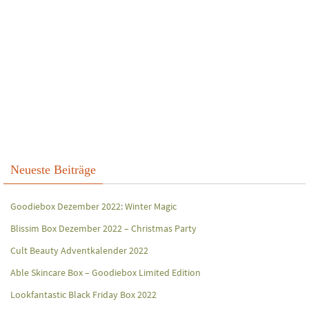
Neueste Beiträge
Goodiebox Dezember 2022: Winter Magic
Blissim Box Dezember 2022 – Christmas Party
Cult Beauty Adventkalender 2022
Able Skincare Box – Goodiebox Limited Edition
Lookfantastic Black Friday Box 2022