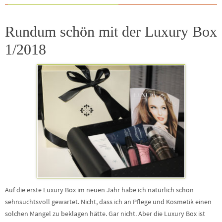
Rundum schön mit der Luxury Box
1/2018
Auf die erste Luxury Box im neuen Jahr habe ich natürlich schon
sehnsuchtsvoll gewartet. Nicht, dass ich an Pflege und Kosmetik einen
solchen Mangel zu beklagen hätte. Gar nicht. Aber die Luxury Box ist