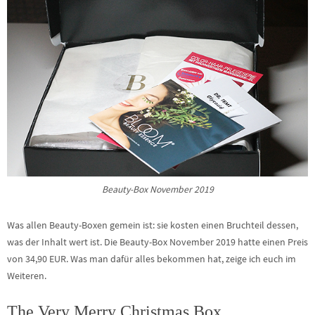
Beauty-Box November 2019
Was allen Beauty-Boxen gemein ist: sie kosten einen Bruchteil dessen,
was der Inhalt wert ist. Die Beauty-Box November 2019 hatte einen Preis
von 34,90 EUR. Was man dafür alles bekommen hat, zeige ich euch im
Weiteren.
The Very Merry Christmas Box