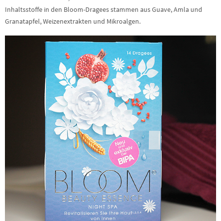
Inhaltsstoffe in den Bloom-Dragees stammen aus Guave, Amla und
Granatapfel, Weizenextrakten und Mikroalgen.