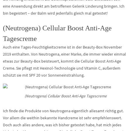
eine Anwendung direkt am betroffenen Gelenk Linderung bringen. Ich
bin begeistert – der Balm wird jedenfalls gleich mal getestet!
(Neutrogena) Cellular Boost Anti-Age
Tagescreme
Auch eine Tages-Feuchtigkeitscreme ist in der Beauty-Box November
2019 enthalten. Von Neutrogena, einer Marke, die immer wieder einmal
etwas zur Beauty-Box beisteuert, kommt die Cellular Boost Anti-Age
Creme. Sie pflegt mit Hexinol-Technologie und Vitamin C, außerdem
schützt sie mit SPF 20 vor Sonneneinstrahlung.
(Neutrogena) Cellular Boost Anti-Age Tagescreme
Ich finde die Produkte von Neutrogena eigentlich allesamt richtig gut.
Vor allem die weithin bekannte Handcreme ist sehr empfehlenswert.
Doch auch alles andere, was ich bisher getestet habe, hat mich jedes