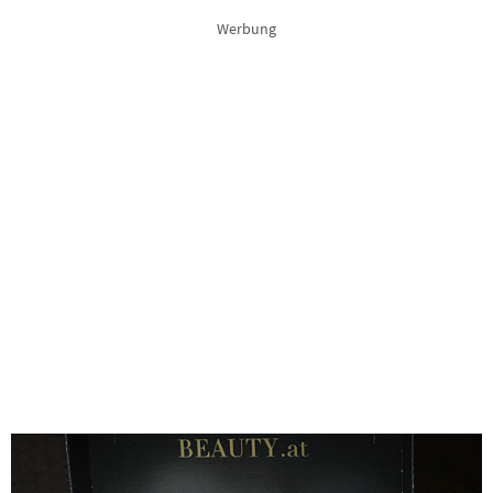
Werbung