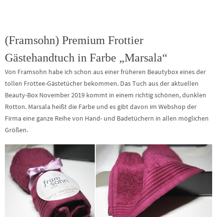
(Framsohn) Premium Frottier
Gästehandtuch in Farbe „Marsala“
Von Framsohn habe ich schon aus einer früheren Beautybox eines der
tollen Frottee-Gästetücher bekommen. Das Tuch aus der aktuellen
Beauty-Box November 2019 kommt in einem richtig schönen, dunklen
Rotton. Marsala heißt die Farbe und es gibt davon im Webshop der
Firma eine ganze Reihe von Hand- und Badetüchern in allen möglichen
Größen.