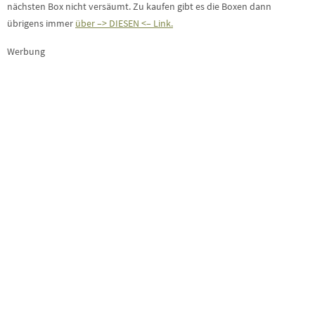
nächsten Box nicht versäumt. Zu kaufen gibt es die Boxen dann
übrigens immer
über –> DIESEN <– Link.
Werbung