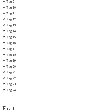
Tag 9
Tag 10
Tag 11
Tag 12
Tag 13
Tag 14
Tag 15
Tag 16
Tag 17
Tag 18
Tag 19
Tag 20
Tag 21
Tag 22
Tag 23
Tag 24
Fazit