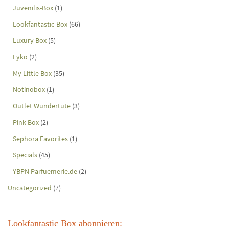
Juvenilis-Box
(1)
Lookfantastic-Box
(66)
Luxury Box
(5)
Lyko
(2)
My Little Box
(35)
Notinobox
(1)
Outlet Wundertüte
(3)
Pink Box
(2)
Sephora Favorites
(1)
Specials
(45)
YBPN Parfuemerie.de
(2)
Uncategorized
(7)
Lookfantastic Box abonnieren: