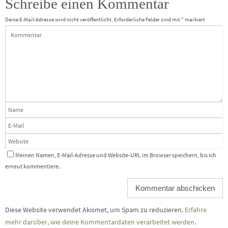
Schreibe einen Kommentar
Deine E-Mail-Adresse wird nicht veröffentlicht.
Erforderliche Felder sind mit
*
markiert
Meinen Namen, E-Mail-Adresse und Website-URL im Browser speichern, bis ich
erneut kommentiere.
Diese Website verwendet Akismet, um Spam zu reduzieren.
Erfahre
mehr darüber, wie deine Kommentardaten verarbeitet werden
.