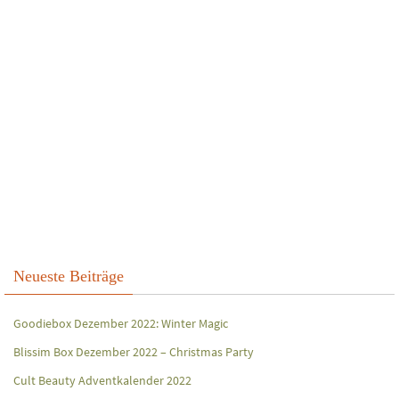
Neueste Beiträge
Goodiebox Dezember 2022: Winter Magic
Blissim Box Dezember 2022 – Christmas Party
Cult Beauty Adventkalender 2022