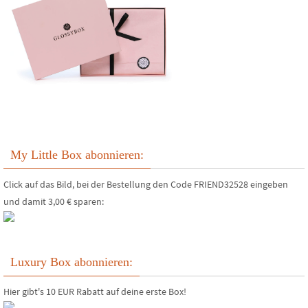
My Little Box abonnieren:
Click auf das Bild, bei der Bestellung den Code FRIEND32528 eingeben
und damit 3,00 € sparen:
Luxury Box abonnieren:
Hier gibt's 10 EUR Rabatt auf deine erste Box!