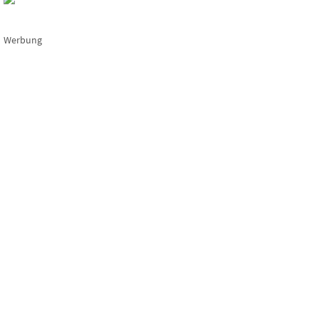
Werbung