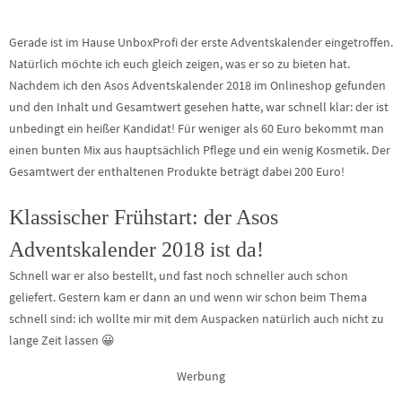
Gerade ist im Hause UnboxProfi der erste Adventskalender eingetroffen.
Natürlich möchte ich euch gleich zeigen, was er so zu bieten hat.
Nachdem ich den Asos Adventskalender 2018 im Onlineshop gefunden
und den Inhalt und Gesamtwert gesehen hatte, war schnell klar: der ist
unbedingt ein heißer Kandidat! Für weniger als 60 Euro bekommt man
einen bunten Mix aus hauptsächlich Pflege und ein wenig Kosmetik. Der
Gesamtwert der enthaltenen Produkte beträgt dabei 200 Euro!
Klassischer Frühstart: der Asos
Adventskalender 2018 ist da!
Schnell war er also bestellt, und fast noch schneller auch schon
geliefert. Gestern kam er dann an und wenn wir schon beim Thema
schnell sind: ich wollte mir mit dem Auspacken natürlich auch nicht zu
lange Zeit lassen 😀
Werbung