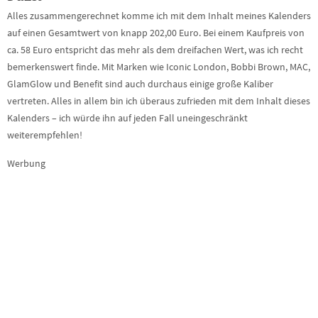
Alles zusammengerechnet komme ich mit dem Inhalt meines Kalenders
auf einen Gesamtwert von knapp 202,00 Euro. Bei einem Kaufpreis von
ca. 58 Euro entspricht das mehr als dem dreifachen Wert, was ich recht
bemerkenswert finde. Mit Marken wie Iconic London, Bobbi Brown, MAC,
GlamGlow und Benefit sind auch durchaus einige große Kaliber
vertreten. Alles in allem bin ich überaus zufrieden mit dem Inhalt dieses
Kalenders – ich würde ihn auf jeden Fall uneingeschränkt
weiterempfehlen!
Werbung