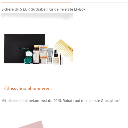
Sichere dir 5 EUR Guthaben für deine erste LF-Box!
Glossybox abonnieren:
Mit diesem Link bekommst du 20 % Rabatt auf deine erste Glossybox!