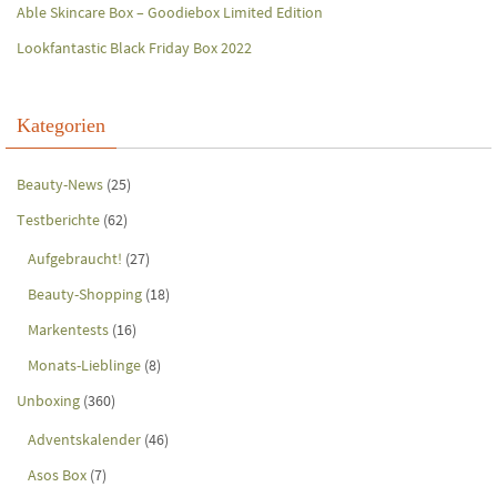
Able Skincare Box – Goodiebox Limited Edition
Lookfantastic Black Friday Box 2022
Kategorien
Beauty-News
(25)
Testberichte
(62)
Aufgebraucht!
(27)
Beauty-Shopping
(18)
Markentests
(16)
Monats-Lieblinge
(8)
Unboxing
(360)
Adventskalender
(46)
Asos Box
(7)