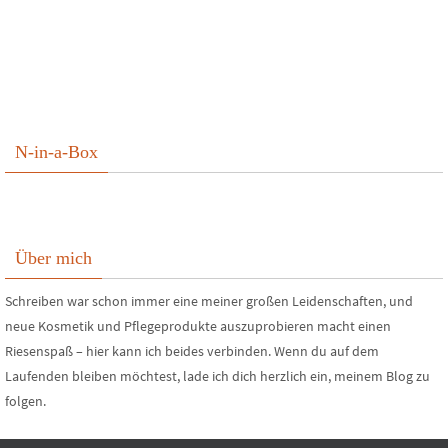
N-in-a-Box
Über mich
Schreiben war schon immer eine meiner großen Leidenschaften, und
neue Kosmetik und Pflegeprodukte auszuprobieren macht einen
Riesenspaß – hier kann ich beides verbinden. Wenn du auf dem
Laufenden bleiben möchtest, lade ich dich herzlich ein, meinem Blog zu
folgen.