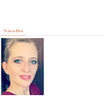
N-in-a-Box