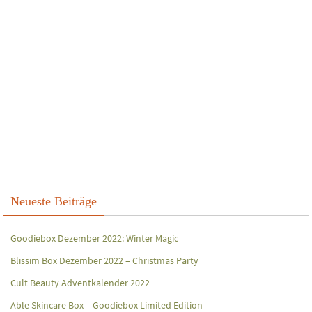
Neueste Beiträge
Goodiebox Dezember 2022: Winter Magic
Blissim Box Dezember 2022 – Christmas Party
Cult Beauty Adventkalender 2022
Able Skincare Box – Goodiebox Limited Edition