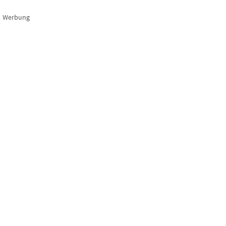
Werbung