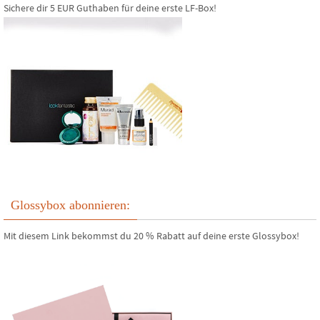
Sichere dir 5 EUR Guthaben für deine erste LF-Box!
Glossybox abonnieren:
Mit diesem Link bekommst du 20 % Rabatt auf deine erste Glossybox!