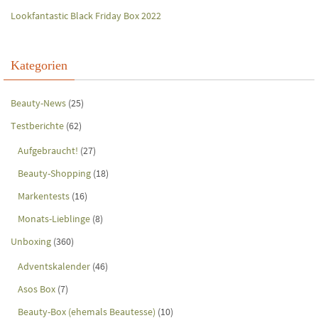
Lookfantastic Black Friday Box 2022
Kategorien
Beauty-News
(25)
Testberichte
(62)
Aufgebraucht!
(27)
Beauty-Shopping
(18)
Markentests
(16)
Monats-Lieblinge
(8)
Unboxing
(360)
Adventskalender
(46)
Asos Box
(7)
Beauty-Box (ehemals Beautesse)
(10)