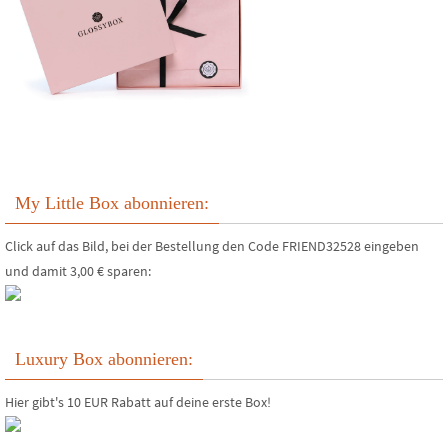
My Little Box abonnieren:
Click auf das Bild, bei der Bestellung den Code FRIEND32528 eingeben
und damit 3,00 € sparen:
Luxury Box abonnieren:
Hier gibt's 10 EUR Rabatt auf deine erste Box!