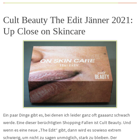
Cult Beauty The Edit Jänner 2021:
Up Close on Skincare
Ein paar Dinge gibt es, bei denen ich leider ganz oft gaaaanz schwach
werde. Eine dieser berüchtigten Shopping-Fallen ist Cult Beauty. Und
wenn es eine neue „The Edit“ gibt, dann wird es sowieso extrem
schwierig, um nicht zu sagen unmöglich, stark zu bleiben. Der