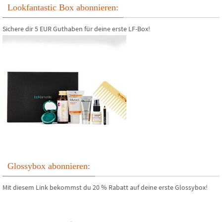
Lookfantastic Box abonnieren:
Sichere dir 5 EUR Guthaben für deine erste LF-Box!
Glossybox abonnieren:
Mit diesem Link bekommst du 20 % Rabatt auf deine erste Glossybox!