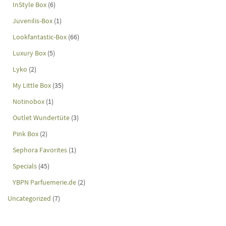
InStyle Box
(6)
Juvenilis-Box
(1)
Lookfantastic-Box
(66)
Luxury Box
(5)
Lyko
(2)
My Little Box
(35)
Notinobox
(1)
Outlet Wundertüte
(3)
Pink Box
(2)
Sephora Favorites
(1)
Specials
(45)
YBPN Parfuemerie.de
(2)
Uncategorized
(7)