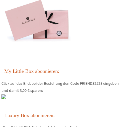
My Little Box abonnieren:
Click auf das Bild, bei der Bestellung den Code FRIEND32528 eingeben
und damit 3,00 € sparen:
Luxury Box abonnieren: