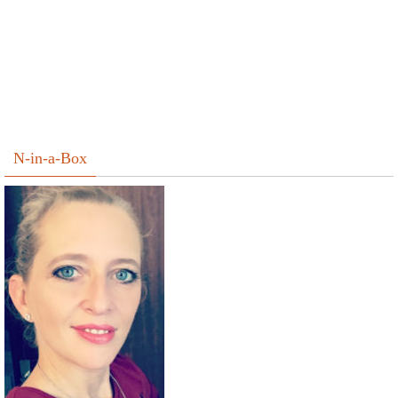
N-in-a-Box