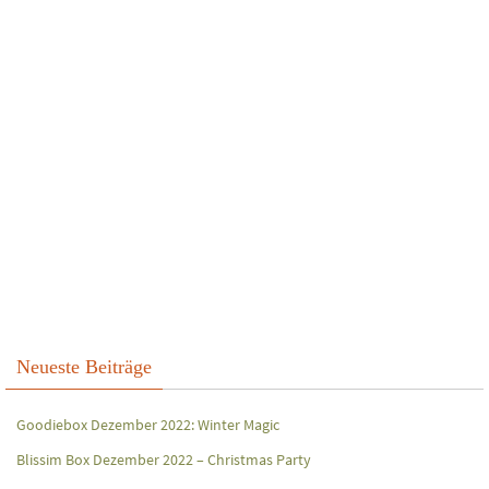
Neueste Beiträge
Goodiebox Dezember 2022: Winter Magic
Blissim Box Dezember 2022 – Christmas Party