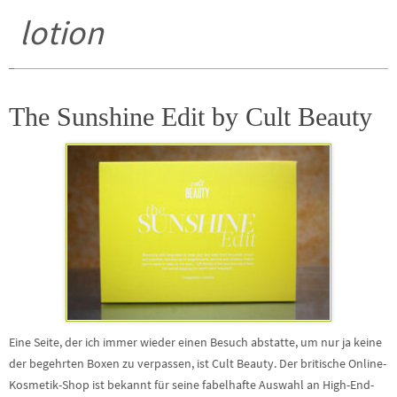
lotion
The Sunshine Edit by Cult Beauty
Eine Seite, der ich immer wieder einen Besuch abstatte, um nur ja keine
der begehrten Boxen zu verpassen, ist Cult Beauty. Der britische Online-
Kosmetik-Shop ist bekannt für seine fabelhafte Auswahl an High-End-