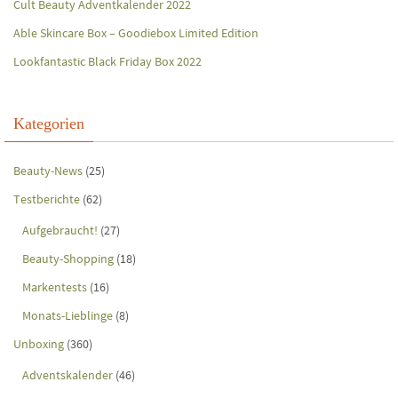
Cult Beauty Adventkalender 2022
Able Skincare Box – Goodiebox Limited Edition
Lookfantastic Black Friday Box 2022
Kategorien
Beauty-News
(25)
Testberichte
(62)
Aufgebraucht!
(27)
Beauty-Shopping
(18)
Markentests
(16)
Monats-Lieblinge
(8)
Unboxing
(360)
Adventskalender
(46)