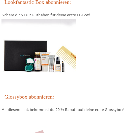
Lookfantastic Box abonnieren:
Sichere dir 5 EUR Guthaben für deine erste LF-Box!
Glossybox abonnieren:
Mit diesem Link bekommst du 20 % Rabatt auf deine erste Glossybox!