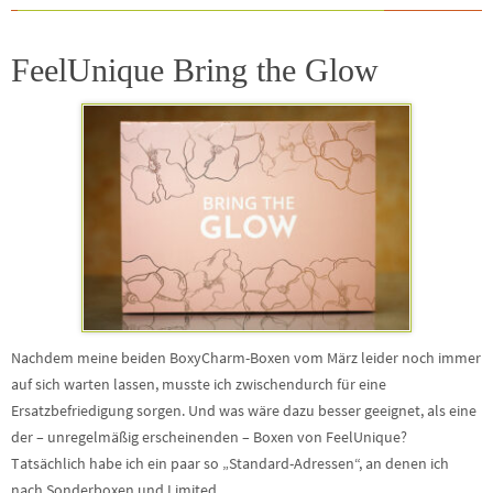
FeelUnique Bring the Glow
Nachdem meine beiden BoxyCharm-Boxen vom März leider noch immer
auf sich warten lassen, musste ich zwischendurch für eine
Ersatzbefriedigung sorgen. Und was wäre dazu besser geeignet, als eine
der – unregelmäßig erscheinenden – Boxen von FeelUnique?
Tatsächlich habe ich ein paar so „Standard-Adressen“, an denen ich
nach Sonderboxen und Limited…