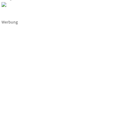
Werbung