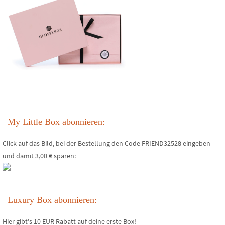
My Little Box abonnieren:
Click auf das Bild, bei der Bestellung den Code FRIEND32528 eingeben
und damit 3,00 € sparen:
Luxury Box abonnieren:
Hier gibt's 10 EUR Rabatt auf deine erste Box!