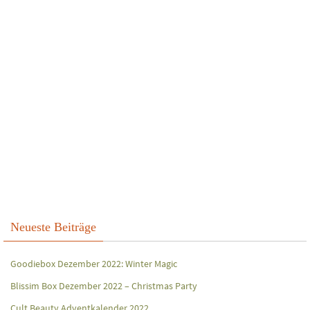
Neueste Beiträge
Goodiebox Dezember 2022: Winter Magic
Blissim Box Dezember 2022 – Christmas Party
Cult Beauty Adventkalender 2022