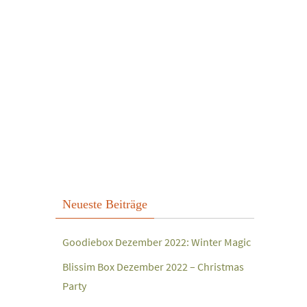
Neueste Beiträge
Goodiebox Dezember 2022: Winter Magic
Blissim Box Dezember 2022 – Christmas
Party