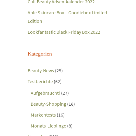
Cult Beauty Adventkalender 2022
Able Skincare Box – Goodiebox Limited
Edition
Lookfantastic Black Friday Box 2022
Kategorien
Beauty-News
(25)
Testberichte
(62)
Aufgebraucht!
(27)
Beauty-Shopping
(18)
Markentests
(16)
Monats-Lieblinge
(8)