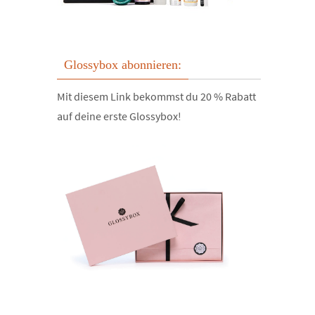
Glossybox abonnieren:
Mit diesem Link bekommst du 20 % Rabatt
auf deine erste Glossybox!