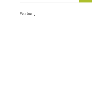
Werbung