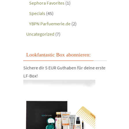
Sephora Favorites
(1)
Specials
(45)
YBPN Parfuemerie.de
(2)
Uncategorized
(7)
Lookfantastic Box abonnieren:
Sichere dir 5 EUR Guthaben für deine erste
LF-Box!