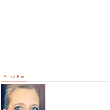
N-in-a-Box