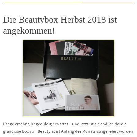
Die Beautybox Herbst 2018 ist
angekommen!
Lange ersehnt, ungeduldig erwartet – und jetzt ist sie endlich da: die
grandiose Box von Beauty.at ist Anfang des Monats ausgeliefert worden