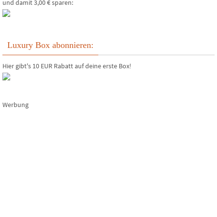
und damit 3,00 € sparen:
Luxury Box abonnieren:
Hier gibt's 10 EUR Rabatt auf deine erste Box!
Werbung