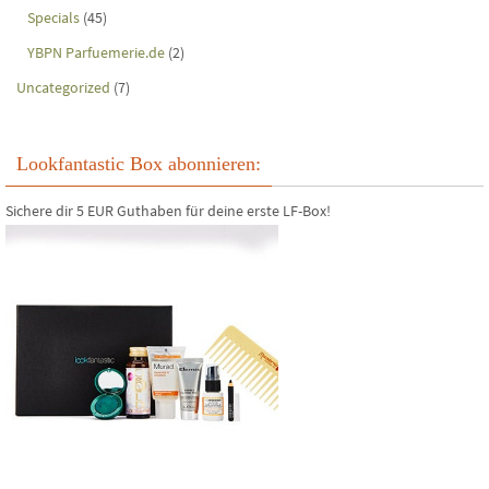
Specials
(45)
YBPN Parfuemerie.de
(2)
Uncategorized
(7)
Lookfantastic Box abonnieren:
Sichere dir 5 EUR Guthaben für deine erste LF-Box!