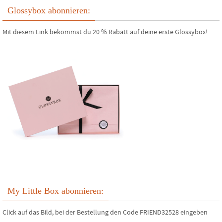
Glossybox abonnieren:
Mit diesem Link bekommst du 20 % Rabatt auf deine erste Glossybox!
My Little Box abonnieren:
Click auf das Bild, bei der Bestellung den Code FRIEND32528 eingeben