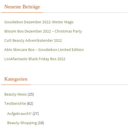
Neueste Beiträge
Goodiebox Dezember 2022: Winter Magic
Blissim Box Dezember 2022 – Christmas Party
Cult Beauty Adventkalender 2022
Able Skincare Box – Goodiebox Limited Edition
Lookfantastic Black Friday Box 2022
Kategorien
Beauty-News
(25)
Testberichte
(62)
Aufgebraucht!
(27)
Beauty-Shopping
(18)