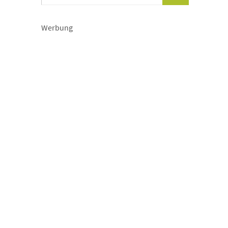
Werbung