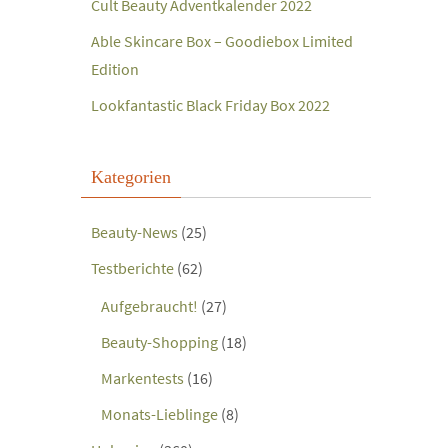
Cult Beauty Adventkalender 2022
Able Skincare Box – Goodiebox Limited
Edition
Lookfantastic Black Friday Box 2022
Kategorien
Beauty-News
(25)
Testberichte
(62)
Aufgebraucht!
(27)
Beauty-Shopping
(18)
Markentests
(16)
Monats-Lieblinge
(8)