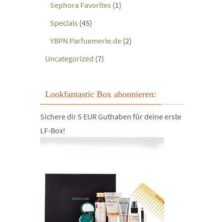
Sephora Favorites
(1)
Specials
(45)
YBPN Parfuemerie.de
(2)
Uncategorized
(7)
Lookfantastic Box abonnieren:
Sichere dir 5 EUR Guthaben für deine erste
LF-Box!