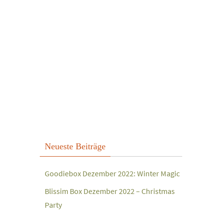
Neueste Beiträge
Goodiebox Dezember 2022: Winter Magic
Blissim Box Dezember 2022 – Christmas
Party