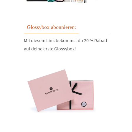
Glossybox abonnieren:
Mit diesem Link bekommst du 20 % Rabatt
auf deine erste Glossybox!