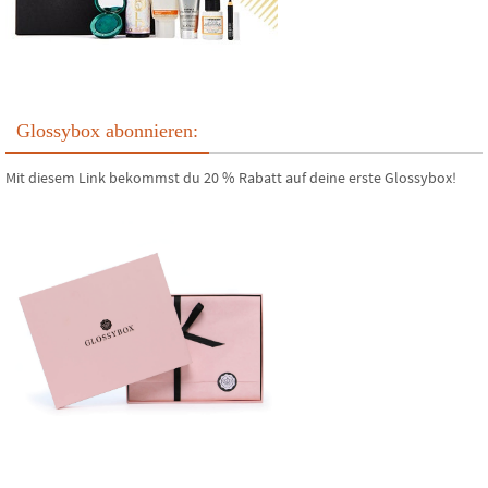
Glossybox abonnieren:
Mit diesem Link bekommst du 20 % Rabatt auf deine erste Glossybox!