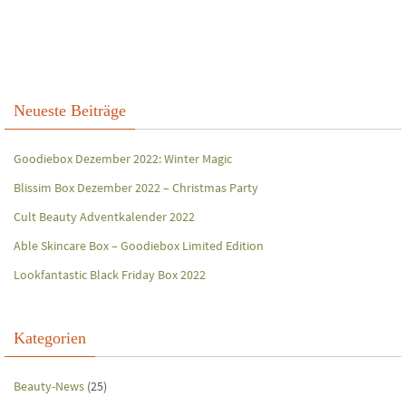
Neueste Beiträge
Goodiebox Dezember 2022: Winter Magic
Blissim Box Dezember 2022 – Christmas Party
Cult Beauty Adventkalender 2022
Able Skincare Box – Goodiebox Limited Edition
Lookfantastic Black Friday Box 2022
Kategorien
Beauty-News
(25)