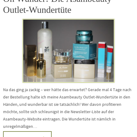
Outlet-Wundertüte
Na das ging ja zackig – wer hätte das erwartet? Gerade mal 4 Tage nach
der Bestellung halte ich meine Asambeauty Outlet-Wundertüte in den
Händen, und wunderbar ist sie tatsächlich! Wer davon profitieren
möchte, sollte sich schleunigst in die Newsletter-Liste auf der
Asambeauty-Website eintragen. Die Wundertüte ist nämlich in
unregelmäßigen…