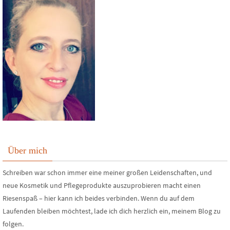
Über mich
Schreiben war schon immer eine meiner großen Leidenschaften, und
neue Kosmetik und Pflegeprodukte auszuprobieren macht einen
Riesenspaß – hier kann ich beides verbinden. Wenn du auf dem
Laufenden bleiben möchtest, lade ich dich herzlich ein, meinem Blog zu
folgen.