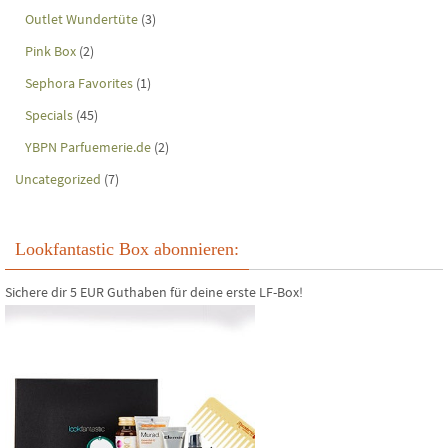
Outlet Wundertüte
(3)
Pink Box
(2)
Sephora Favorites
(1)
Specials
(45)
YBPN Parfuemerie.de
(2)
Uncategorized
(7)
Lookfantastic Box abonnieren:
Sichere dir 5 EUR Guthaben für deine erste LF-Box!