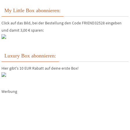
My Little Box abonnieren:
Click auf das Bild, bei der Bestellung den Code FRIEND32528 eingeben
und damit 3,00 € sparen:
Luxury Box abonnieren:
Hier gibt's 10 EUR Rabatt auf deine erste Box!
Werbung