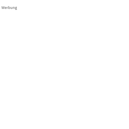
Werbung