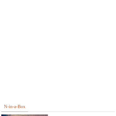
N-in-a-Box