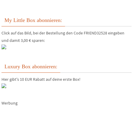
My Little Box abonnieren:
Click auf das Bild, bei der Bestellung den Code FRIEND32528 eingeben
und damit 3,00 € sparen:
Luxury Box abonnieren:
Hier gibt's 10 EUR Rabatt auf deine erste Box!
Werbung