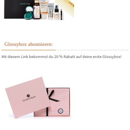
Glossybox abonnieren:
Mit diesem Link bekommst du 20 % Rabatt auf deine erste Glossybox!