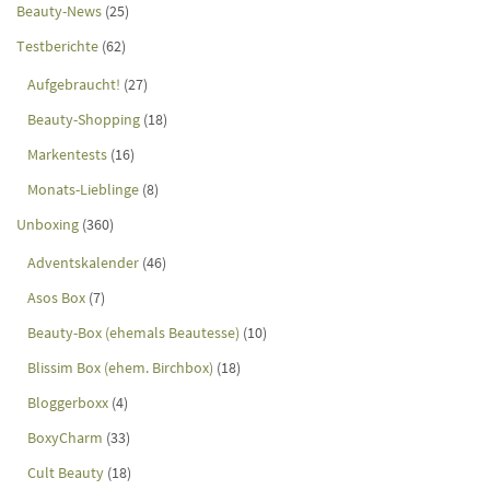
Beauty-News
(25)
Testberichte
(62)
Aufgebraucht!
(27)
Beauty-Shopping
(18)
Markentests
(16)
Monats-Lieblinge
(8)
Unboxing
(360)
Adventskalender
(46)
Asos Box
(7)
Beauty-Box (ehemals Beautesse)
(10)
Blissim Box (ehem. Birchbox)
(18)
Bloggerboxx
(4)
BoxyCharm
(33)
Cult Beauty
(18)