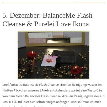
5. Dezember: BalanceMe Flash
Cleanse & Purelei Love Ikona
Lookfantastic: BalanceMe Flash Cleanse Mizellen Reinigungswasser Im
fünften Päckchen unseres LF-Adventskalenders wartet eine Testgröße
von dem tollen BalanceMe Flash Cleanse Mizellen Reinigungswasser auf
uns. Mit 30 ml lässt sich schon einiges anfangen, und so freue ich mich