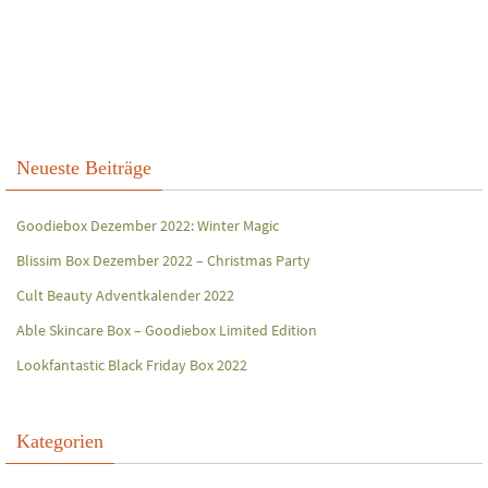
Neueste Beiträge
Goodiebox Dezember 2022: Winter Magic
Blissim Box Dezember 2022 – Christmas Party
Cult Beauty Adventkalender 2022
Able Skincare Box – Goodiebox Limited Edition
Lookfantastic Black Friday Box 2022
Kategorien