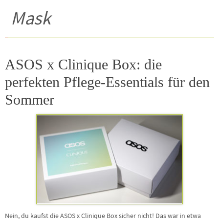
Mask
ASOS x Clinique Box: die
perfekten Pflege-Essentials für den
Sommer
Nein, du kaufst die ASOS x Clinique Box sicher nicht! Das war in etwa