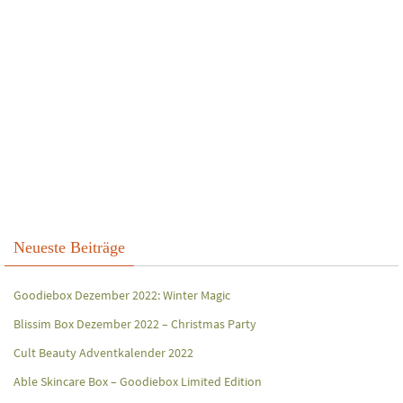
Neueste Beiträge
Goodiebox Dezember 2022: Winter Magic
Blissim Box Dezember 2022 – Christmas Party
Cult Beauty Adventkalender 2022
Able Skincare Box – Goodiebox Limited Edition