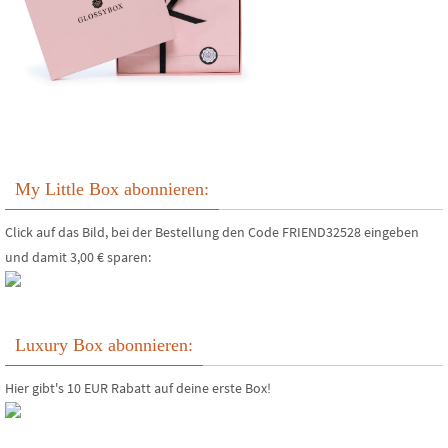
My Little Box abonnieren:
Click auf das Bild, bei der Bestellung den Code FRIEND32528 eingeben
und damit 3,00 € sparen:
Luxury Box abonnieren:
Hier gibt's 10 EUR Rabatt auf deine erste Box!