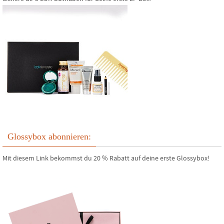
Glossybox abonnieren:
Mit diesem Link bekommst du 20 % Rabatt auf deine erste Glossybox!