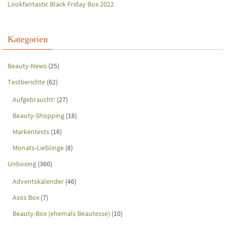
Lookfantastic Black Friday Box 2022
Kategorien
Beauty-News
(25)
Testberichte
(62)
Aufgebraucht!
(27)
Beauty-Shopping
(18)
Markentests
(16)
Monats-Lieblinge
(8)
Unboxing
(360)
Adventskalender
(46)
Asos Box
(7)
Beauty-Box (ehemals Beautesse)
(10)