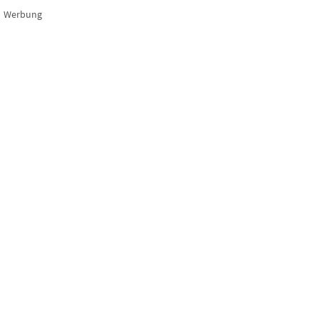
Werbung