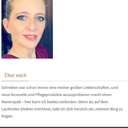
Über mich
Schreiben war schon immer eine meiner großen Leidenschaften, und
neue Kosmetik und Pflegeprodukte auszuprobieren macht einen
Riesenspaß – hier kann ich beides verbinden. Wenn du auf dem
Laufenden bleiben möchtest, lade ich dich herzlich ein, meinem Blog zu
folgen.