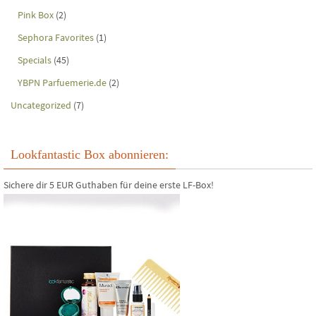
Pink Box
(2)
Sephora Favorites
(1)
Specials
(45)
YBPN Parfuemerie.de
(2)
Uncategorized
(7)
Lookfantastic Box abonnieren:
Sichere dir 5 EUR Guthaben für deine erste LF-Box!