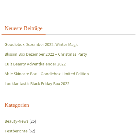
Neueste Beiträge
Goodiebox Dezember 2022: Winter Magic
Blissim Box Dezember 2022 – Christmas Party
Cult Beauty Adventkalender 2022
Able Skincare Box – Goodiebox Limited Edition
Lookfantastic Black Friday Box 2022
Kategorien
Beauty-News
(25)
Testberichte
(62)