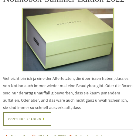
Vielleicht bin ich ja eine der Allerletzten, die überrissen haben, dass es
von Notino auch immer wieder mal eine Beautybox gibt. Oder die Boxen
sind nur derartig unauffällig beworben, dass sie kaum jemandem
auffallen. Oder aber, und das wäre auch nicht ganz unwahrscheinlich,
sie sind immer so schnell ausverkauft, dass…
CONTINUE READING