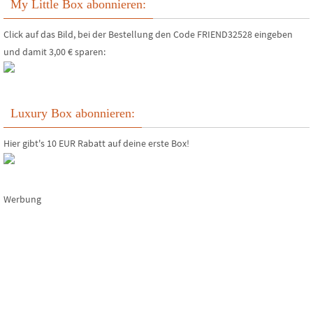
My Little Box abonnieren:
Click auf das Bild, bei der Bestellung den Code FRIEND32528 eingeben
und damit 3,00 € sparen:
Luxury Box abonnieren:
Hier gibt's 10 EUR Rabatt auf deine erste Box!
Werbung