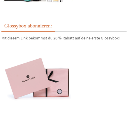
Glossybox abonnieren:
Mit diesem Link bekommst du 20 % Rabatt auf deine erste Glossybox!