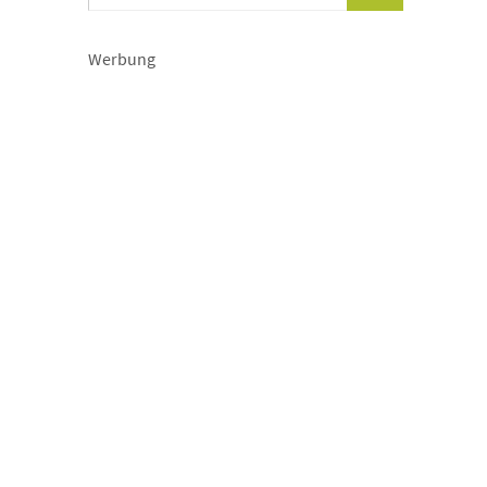
Werbung