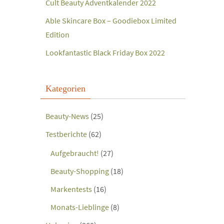
Cult Beauty Adventkalender 2022
Able Skincare Box – Goodiebox Limited
Edition
Lookfantastic Black Friday Box 2022
Kategorien
Beauty-News
(25)
Testberichte
(62)
Aufgebraucht!
(27)
Beauty-Shopping
(18)
Markentests
(16)
Monats-Lieblinge
(8)