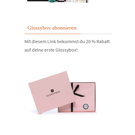
Glossybox abonnieren:
Mit diesem Link bekommst du 20 % Rabatt
auf deine erste Glossybox!