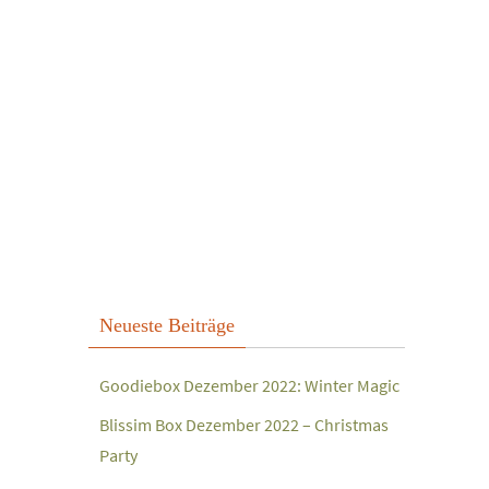
Neueste Beiträge
Goodiebox Dezember 2022: Winter Magic
Blissim Box Dezember 2022 – Christmas
Party