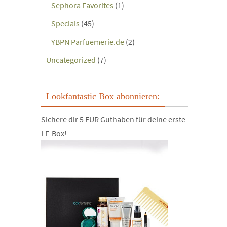
Sephora Favorites
(1)
Specials
(45)
YBPN Parfuemerie.de
(2)
Uncategorized
(7)
Lookfantastic Box abonnieren:
Sichere dir 5 EUR Guthaben für deine erste
LF-Box!