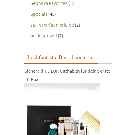
Sephora Favorites
(1)
Specials
(45)
YBPN Parfuemerie.de
(2)
Uncategorized
(7)
Lookfantastic Box abonnieren:
Sichere dir 5 EUR Guthaben für deine erste
LF-Box!