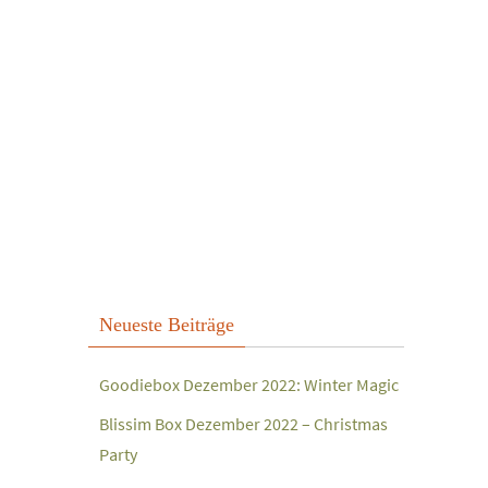
Neueste Beiträge
Goodiebox Dezember 2022: Winter Magic
Blissim Box Dezember 2022 – Christmas
Party