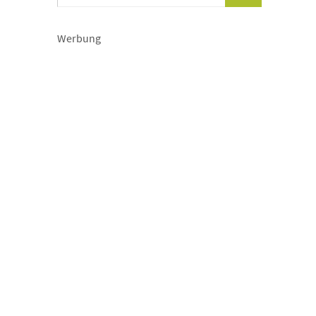
Werbung