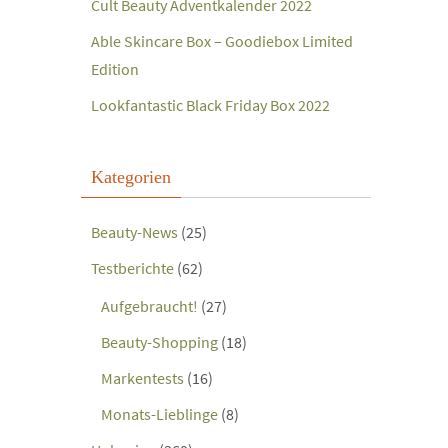
Cult Beauty Adventkalender 2022
Able Skincare Box – Goodiebox Limited
Edition
Lookfantastic Black Friday Box 2022
Kategorien
Beauty-News
(25)
Testberichte
(62)
Aufgebraucht!
(27)
Beauty-Shopping
(18)
Markentests
(16)
Monats-Lieblinge
(8)