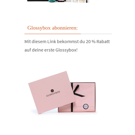
Glossybox abonnieren:
Mit diesem Link bekommst du 20 % Rabatt
auf deine erste Glossybox!