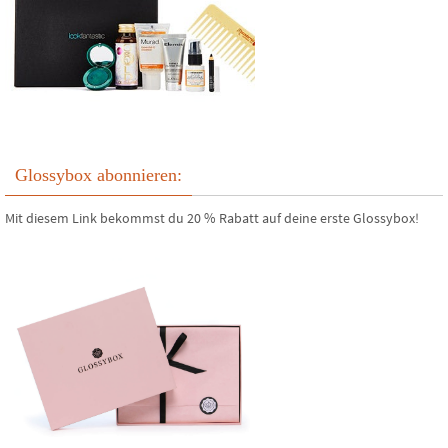
Glossybox abonnieren:
Mit diesem Link bekommst du 20 % Rabatt auf deine erste Glossybox!