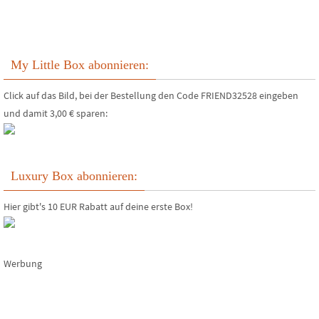
My Little Box abonnieren:
Click auf das Bild, bei der Bestellung den Code FRIEND32528 eingeben
und damit 3,00 € sparen:
Luxury Box abonnieren:
Hier gibt's 10 EUR Rabatt auf deine erste Box!
Werbung