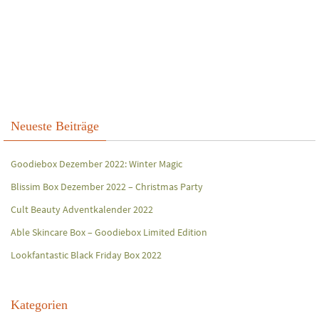
Neueste Beiträge
Goodiebox Dezember 2022: Winter Magic
Blissim Box Dezember 2022 – Christmas Party
Cult Beauty Adventkalender 2022
Able Skincare Box – Goodiebox Limited Edition
Lookfantastic Black Friday Box 2022
Kategorien