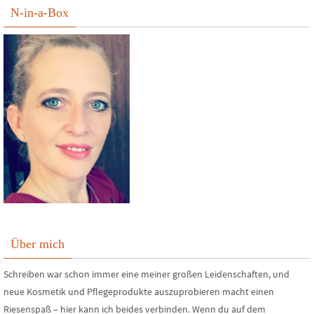
N-in-a-Box
Über mich
Schreiben war schon immer eine meiner großen Leidenschaften, und
neue Kosmetik und Pflegeprodukte auszuprobieren macht einen
Riesenspaß – hier kann ich beides verbinden. Wenn du auf dem