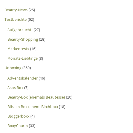
Beauty-News
(25)
Testberichte
(62)
Aufgebraucht!
(27)
Beauty-Shopping
(18)
Markentests
(16)
Monats-Lieblinge
(8)
Unboxing
(360)
Adventskalender
(46)
Asos Box
(7)
Beauty-Box (ehemals Beautesse)
(10)
Blissim Box (ehem. Birchbox)
(18)
Bloggerboxx
(4)
BoxyCharm
(33)