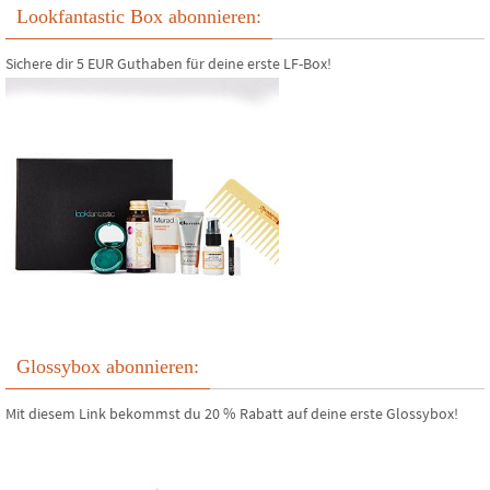
Lookfantastic Box abonnieren:
Sichere dir 5 EUR Guthaben für deine erste LF-Box!
Glossybox abonnieren:
Mit diesem Link bekommst du 20 % Rabatt auf deine erste Glossybox!