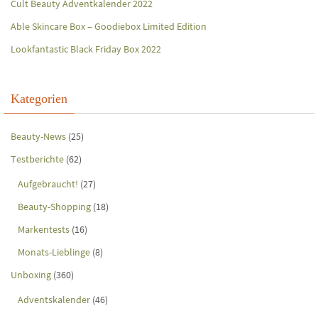
Cult Beauty Adventkalender 2022
Able Skincare Box – Goodiebox Limited Edition
Lookfantastic Black Friday Box 2022
Kategorien
Beauty-News
(25)
Testberichte
(62)
Aufgebraucht!
(27)
Beauty-Shopping
(18)
Markentests
(16)
Monats-Lieblinge
(8)
Unboxing
(360)
Adventskalender
(46)