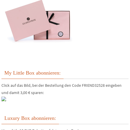
My Little Box abonnieren:
Click auf das Bild, bei der Bestellung den Code FRIEND32528 eingeben
und damit 3,00 € sparen:
Luxury Box abonnieren: