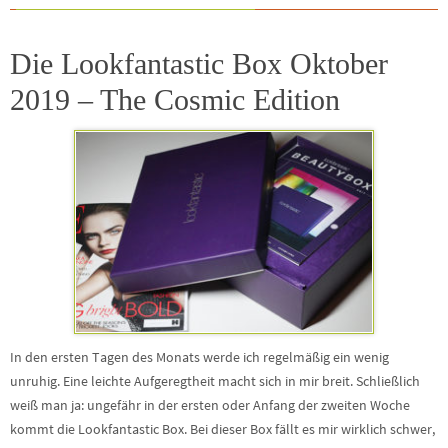
Die Lookfantastic Box Oktober
2019 – The Cosmic Edition
In den ersten Tagen des Monats werde ich regelmäßig ein wenig
unruhig. Eine leichte Aufgeregtheit macht sich in mir breit. Schließlich
weiß man ja: ungefähr in der ersten oder Anfang der zweiten Woche
kommt die Lookfantastic Box. Bei dieser Box fällt es mir wirklich schwer,