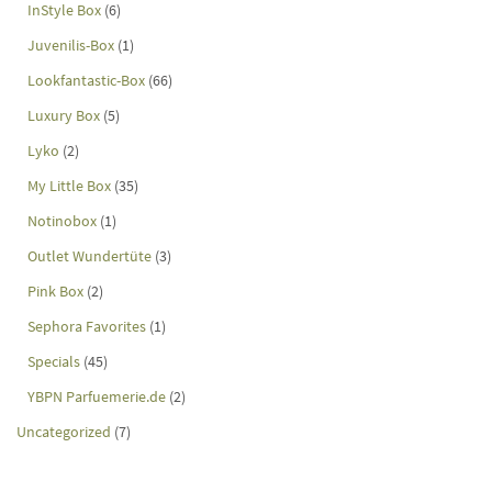
InStyle Box
(6)
Juvenilis-Box
(1)
Lookfantastic-Box
(66)
Luxury Box
(5)
Lyko
(2)
My Little Box
(35)
Notinobox
(1)
Outlet Wundertüte
(3)
Pink Box
(2)
Sephora Favorites
(1)
Specials
(45)
YBPN Parfuemerie.de
(2)
Uncategorized
(7)