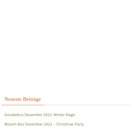
Neueste Beiträge
Goodiebox Dezember 2022: Winter Magic
Blissim Box Dezember 2022 – Christmas Party