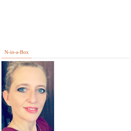
N-in-a-Box