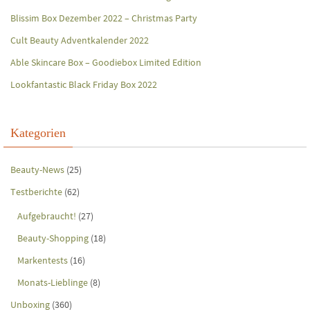
Blissim Box Dezember 2022 – Christmas Party
Cult Beauty Adventkalender 2022
Able Skincare Box – Goodiebox Limited Edition
Lookfantastic Black Friday Box 2022
Kategorien
Beauty-News
(25)
Testberichte
(62)
Aufgebraucht!
(27)
Beauty-Shopping
(18)
Markentests
(16)
Monats-Lieblinge
(8)
Unboxing
(360)