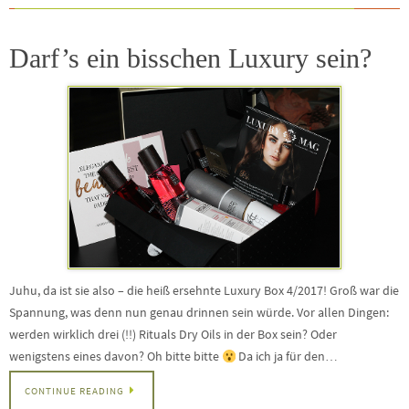
Darf’s ein bisschen Luxury sein?
Juhu, da ist sie also – die heiß ersehnte Luxury Box 4/2017! Groß war die
Spannung, was denn nun genau drinnen sein würde. Vor allen Dingen:
werden wirklich drei (!!) Rituals Dry Oils in der Box sein? Oder
wenigstens eines davon? Oh bitte bitte
Da ich ja für den…
CONTINUE READING