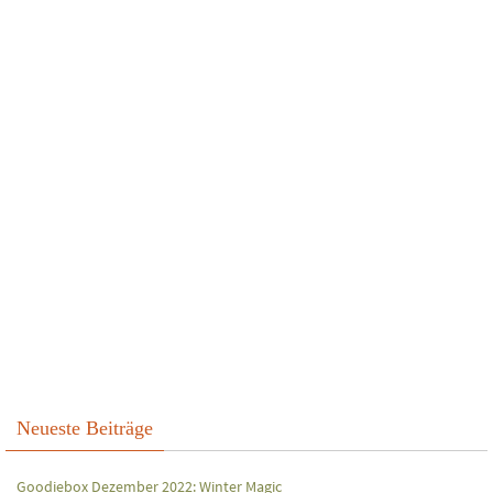
Neueste Beiträge
Goodiebox Dezember 2022: Winter Magic