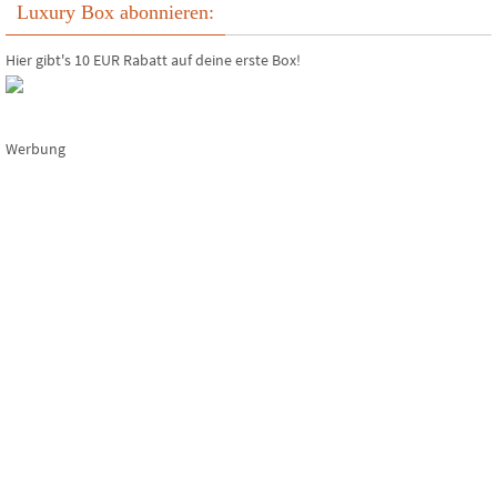
Luxury Box abonnieren:
Hier gibt's 10 EUR Rabatt auf deine erste Box!
Werbung