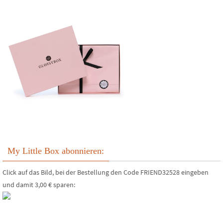
My Little Box abonnieren:
Click auf das Bild, bei der Bestellung den Code FRIEND32528 eingeben
und damit 3,00 € sparen: