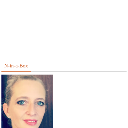
N-in-a-Box