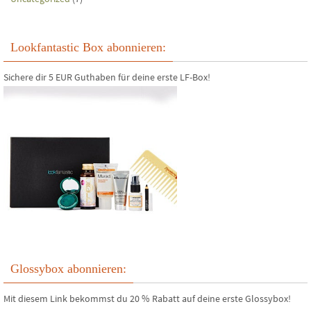
Lookfantastic Box abonnieren:
Sichere dir 5 EUR Guthaben für deine erste LF-Box!
Glossybox abonnieren:
Mit diesem Link bekommst du 20 % Rabatt auf deine erste Glossybox!