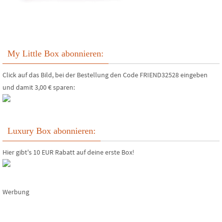
My Little Box abonnieren:
Click auf das Bild, bei der Bestellung den Code FRIEND32528 eingeben
und damit 3,00 € sparen:
Luxury Box abonnieren:
Hier gibt's 10 EUR Rabatt auf deine erste Box!
Werbung