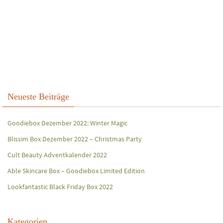
Neueste Beiträge
Goodiebox Dezember 2022: Winter Magic
Blissim Box Dezember 2022 – Christmas Party
Cult Beauty Adventkalender 2022
Able Skincare Box – Goodiebox Limited Edition
Lookfantastic Black Friday Box 2022
Kategorien