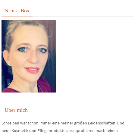
N-in-a-Box
Über mich
Schreiben war schon immer eine meiner großen Leidenschaften, und
neue Kosmetik und Pflegeprodukte auszuprobieren macht einen