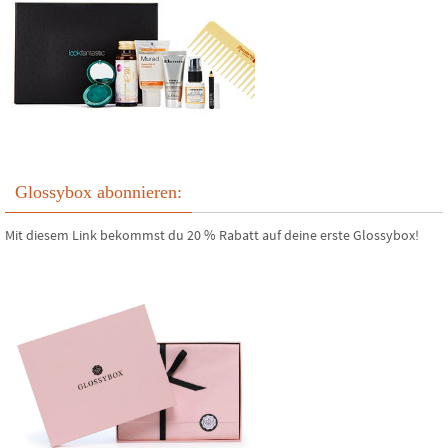
Glossybox abonnieren:
Mit diesem Link bekommst du 20 % Rabatt auf deine erste Glossybox!