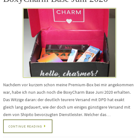
Nachdem vor kurzem schon meine Premium-Box bei mir angekommen
war, habe ich nun auch noch die BoxyCharm Base Juni 2020 erhalten.
Das Witzige daran: der deutlich teurere Versand mit DPD hat exakt
gleich lang gedauert, wie der doch um einiges günstigere Versand mit
dem von Shipito bevorzugten Dienstleister. Welcher das…
CONTINUE READING