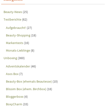
Beauty-News
(25)
Testberichte
(62)
Aufgebraucht!
(27)
Beauty-Shopping
(18)
Markentests
(16)
Monats-Lieblinge
(8)
Unboxing
(360)
Adventskalender
(46)
Asos Box
(7)
Beauty-Box (ehemals Beautesse)
(10)
Blissim Box (ehem. Birchbox)
(18)
Bloggerboxx
(4)
BoxyCharm
(33)