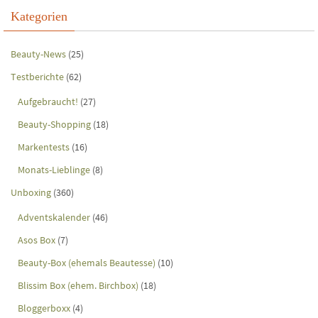
Kategorien
Beauty-News
(25)
Testberichte
(62)
Aufgebraucht!
(27)
Beauty-Shopping
(18)
Markentests
(16)
Monats-Lieblinge
(8)
Unboxing
(360)
Adventskalender
(46)
Asos Box
(7)
Beauty-Box (ehemals Beautesse)
(10)
Blissim Box (ehem. Birchbox)
(18)
Bloggerboxx
(4)