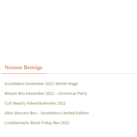
Neueste Beiträge
Goodiebox Dezember 2022: Winter Magic
Blissim Box Dezember 2022 – Christmas Party
Cult Beauty Adventkalender 2022
Able Skincare Box – Goodiebox Limited Edition
Lookfantastic Black Friday Box 2022