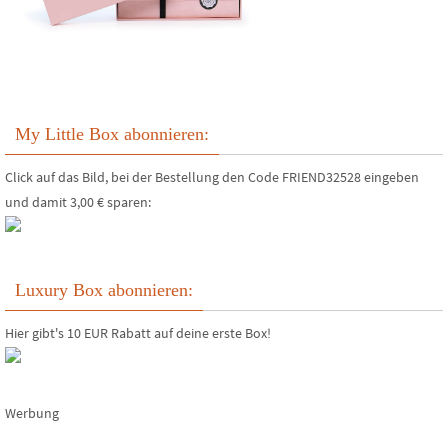
My Little Box abonnieren:
Click auf das Bild, bei der Bestellung den Code FRIEND32528 eingeben
und damit 3,00 € sparen:
Luxury Box abonnieren:
Hier gibt's 10 EUR Rabatt auf deine erste Box!
Werbung