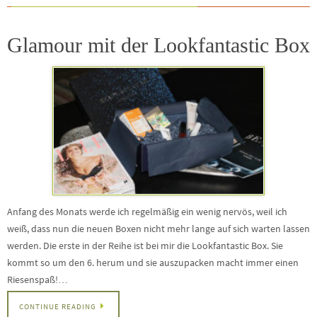
Glamour mit der Lookfantastic Box
Anfang des Monats werde ich regelmäßig ein wenig nervös, weil ich
weiß, dass nun die neuen Boxen nicht mehr lange auf sich warten lassen
werden. Die erste in der Reihe ist bei mir die Lookfantastic Box. Sie
kommt so um den 6. herum und sie auszupacken macht immer einen
Riesenspaß!…
CONTINUE READING