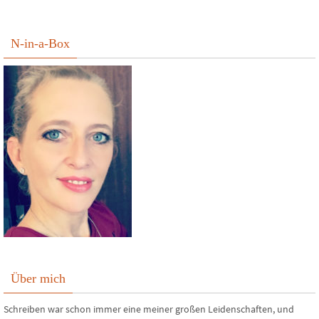
N-in-a-Box
Über mich
Schreiben war schon immer eine meiner großen Leidenschaften, und